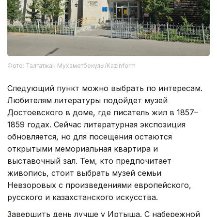
Фото: Талгатжан Мухаметбекулы/Кazinform
Следующий пункт можно выбрать по интересам.
Любителям литературы подойдет музей
Достоевского в доме, где писатель жил в 1857–
1859 годах. Сейчас литературная экспозиция
обновляется, но для посещения остаются
открытыми мемориальная квартира и
выставочный зал. Тем, кто предпочитает
живопись, стоит выбрать музей семьи
Невзоровых с произведениями европейского,
русского и казахстанского искусства.
Завершить день лучше у Иртыша. С набережной