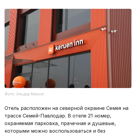
Фото: Эльдар Максат
Отель расположен на северной окраине Семея на
трассе Семей-Павлодар. В отеле 21 номер,
охраняемая парковка, прачечная и душевые,
которыми можно воспользоваться и без