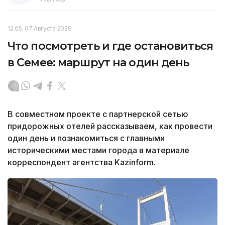
12:05, 07 Августа 2026
Что посмотреть и где остановиться
в Семее: маршрут на один день
В совместном проекте с партнерской сетью
придорожных отелей рассказываем, как провести
один день и познакомиться с главными
историческими местами города в материале
корреспондент агентства Kazinform.