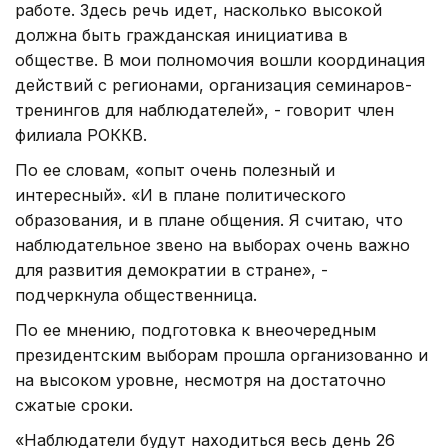
работе. Здесь речь идет, насколько высокой
должна быть гражданская инициатива в
обществе. В мои полномочия вошли координация
действий с регионами, организация семинаров-
тренингов для наблюдателей», - говорит член
филиала РОККВ.
По ее словам, «опыт очень полезный и
интересный». «И в плане политического
образования, и в плане общения. Я считаю, что
наблюдательное звено на выборах очень важно
для развития демократии в стране», -
подчеркнула общественница.
По ее мнению, подготовка к внеочередным
президентским выборам прошла организованно и
на высоком уровне, несмотря на достаточно
сжатые сроки.
«Наблюдатели будут находиться весь день 26