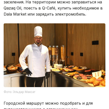
заселения. На территории можно заправиться на
Qazaq Oil, поесть в Q-Café, купить необходимое в
Dala Market или зарядить электромобиль.
Фото: Эльдар Максат
Городской маршрут можно подобрать и для