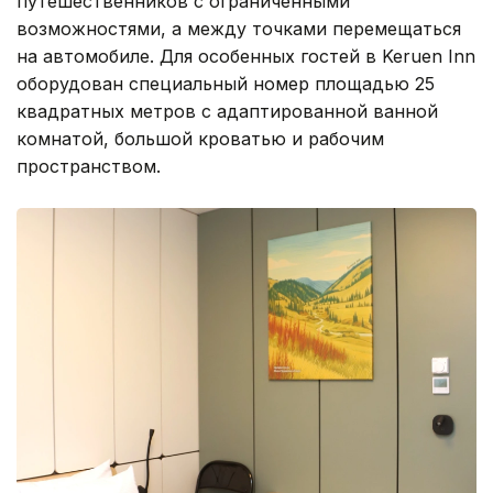
путешественников с ограниченными
возможностями, а между точками перемещаться
на автомобиле. Для особенных гостей в Keruen Inn
оборудован специальный номер площадью 25
квадратных метров с адаптированной ванной
комнатой, большой кроватью и рабочим
пространством.