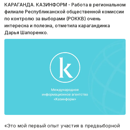
КАРАГАНДА. КАЗИНФОРМ - Работа в региональном
филиале Республиканской общественной комиссии
по контролю за выборами (РОККВ) очень
интересна и полезна, отметила карагандинка
Дарья Шапоренко.
«Это мой первый опыт участия в предвыборной