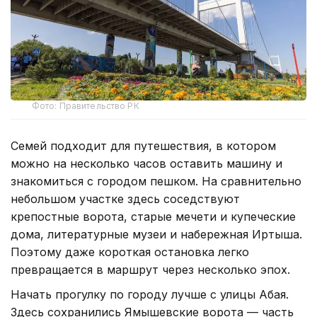
Фото: Правительство РК
Семей подходит для путешествия, в котором
можно на несколько часов оставить машину и
знакомиться с городом пешком. На сравнительно
небольшом участке здесь соседствуют
крепостные ворота, старые мечети и купеческие
дома, литературные музеи и набережная Иртыша.
Поэтому даже короткая остановка легко
превращается в маршрут через несколько эпох.
Начать прогулку по городу лучше с улицы Абая.
Здесь сохранились Ямышевские ворота — часть