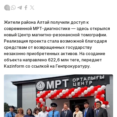
Жители района Алтай получили доступ к
современной МРТ-диагностике — здесь открылся
новый Центр магнитно-резонансной томографии.
Реализация проекта стала возможной благодаря
средствам от возвращенных государству
незаконно приобретенных активов. На создание
объекта направлено 622,6 млн теңге, передает
Kazinform со ссылкой на Генпрокуратуру.