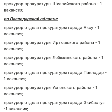
прокурор прокуратуры Шиелийского района - 1
вакансия;
по Павлодарской области:
прокурор отдела прокуратуры города Аксу - 1
вакансия;
прокурор прокуратуры Иртышского района - 1
вакансия;
прокурор прокуратуры Лебяжинского района - 1
вакансия;
прокурор отдела прокуратуры города Павлодар -
1 вакансия;
прокурор прокуратуры Успенского района - 1
вакансия;
прокурор отдела прокуратуры города Экибастуз
-1 вакансия;