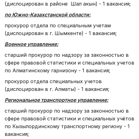
(дислоцирован в районе Шал акын) - 1 вакансия;
по Южно-Казахстанской области:
прокурор отдела по специальным учетам
(дислоцирован в г. Шымкенте) - 1 вакансия;
Военное управление:
старший прокурор по надзору за законностью в
сфере правовой статистики и специальных учетов
по Алматинскому гарнизону - 1 вакансия;
прокурор отдела специальных учетов
(дислоцирован в г. Алматы) - 1 вакансия;
Региональное транспортное управление:
старший прокурор по надзору за законностью в
сфере правовой статистики и специальных учётов
по Кызылординскому транспортному региону - 1
вакансия;