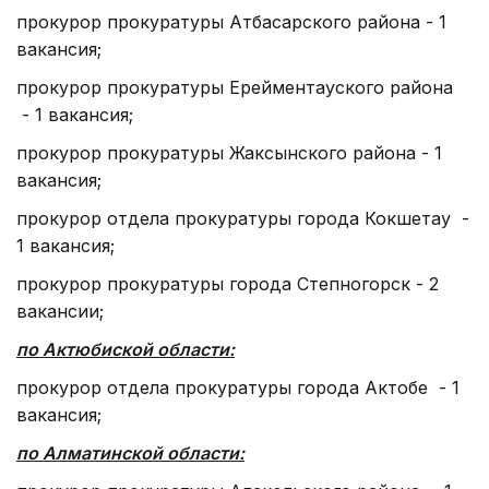
прокурор прокуратуры Атбасарского района - 1
вакансия;
прокурор прокуратуры Ерейментауского района
- 1 вакансия;
прокурор прокуратуры Жаксынского района - 1
вакансия;
прокурор отдела прокуратуры города Кокшетау -
1 вакансия;
прокурор прокуратуры города Степногорск - 2
вакансии;
по Актюбиской области:
прокурор отдела прокуратуры города Актобе - 1
вакансия;
по Алматинской области: