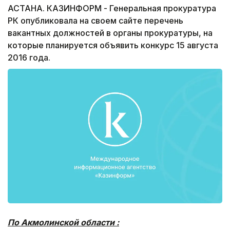
АСТАНА. КАЗИНФОРМ - Генеральная прокуратура
РК опубликовала на своем сайте перечень
вакантных должностей в органы прокуратуры, на
которые планируется объявить конкурс 15 августа
2016 года.
По Акмолинской области :