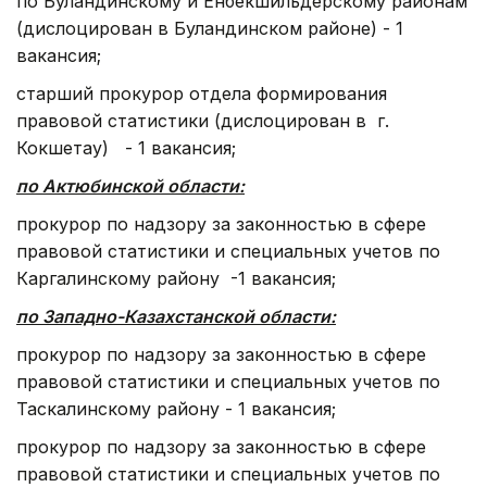
по Буландинскому и Енбекшильдерскому районам
(дислоцирован в Буландинском районе) - 1
вакансия;
старший прокурор отдела формирования
правовой статистики (дислоцирован в г.
Кокшетау) - 1 вакансия;
по Актюбинской области:
прокурор по надзору за законностью в сфере
правовой статистики и специальных учетов по
Каргалинскому району -1 вакансия;
по Западно-Казахстанской области:
прокурор по надзору за законностью в сфере
правовой статистики и специальных учетов по
Таскалинскому району - 1 вакансия;
прокурор по надзору за законностью в сфере
правовой статистики и специальных учетов по