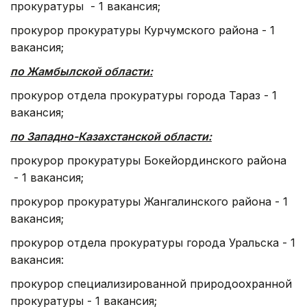
прокуратуры - 1 вакансия;
прокурор прокуратуры Курчумского района - 1
вакансия;
по Жамбылской области:
прокурор отдела прокуратуры города Тараз - 1
вакансия;
по Западно-Казахстанской области:
прокурор прокуратуры Бокейординского района
- 1 вакансия;
прокурор прокуратуры Жангалинского района - 1
вакансия;
прокурор отдела прокуратуры города Уральска - 1
вакансия:
прокурор специализированной природоохранной
прокуратуры - 1 вакансия;