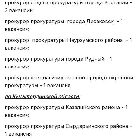
прокурор отдела прокуратуры города Костанай -
3 вакансии;
прокурор прокуратуры города Лисаковск - 1
вакансия;
прокурор прокуратуры Наурзумского района - 1
вакансия;
прокурор прокуратуры города Рудный - 1
вакансия;
прокурор специализированной природоохранной
прокуратуры - 1 вакансия;
по Кызылординской области:
прокурор прокуратуры Казалинского района - 1
вакансия;
прокурор прокуратуры Сырдарьинского района -
1 вакансия;