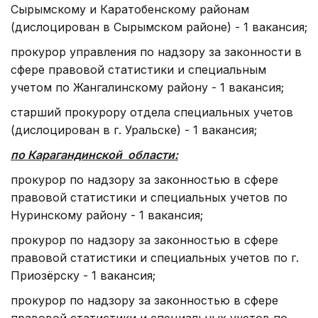
Сырымскому и Каратобенскому районам
(дислоцирован в Сырымском районе) - 1 вакансия;
прокурор управления по надзору за законности в
сфере правовой статистики и специальным
учетом по Жангалинскому району - 1 вакансия;
старший прокурору отдела специальных учетов
(дислоцирован в г. Уральске) - 1 вакансия;
по Карагандинской области:
прокурор по надзору за законностью в сфере
правовой статистики и специальных учетов по
Нуринскому району - 1 вакансия;
прокурор по надзору за законностью в сфере
правовой статистики и специальных учетов по г.
Приозёрску - 1 вакансия;
прокурор по надзору за законностью в сфере
правовой статистики и специальных учетов по