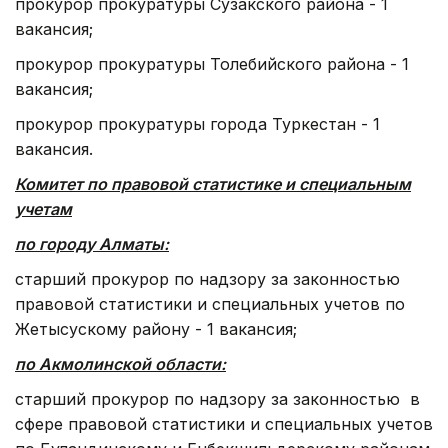
прокурор прокуратуры Сузакского района - 1
вакансия;
прокурор прокуратуры Толебийского района - 1
вакансия;
прокурор прокуратуры города Туркестан - 1
вакансия.
Комитет по правовой статистике и специальным
учетам
по городу Алматы:
старший прокурор по надзору за законностью
правовой статистики и специальных учетов по
Жетысускому району - 1 вакансия;
по Акмолинской области:
старший прокурор по надзору за законностью в
сфере правовой статистики и специальных учетов