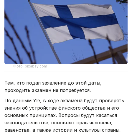
Фото: pixabay.com
Тем, кто подал заявление до этой даты,
проходить экзамен не потребуется.
По данным Yle, в ходе экзамена будут проверять
знания об устройстве финского общества и его
основных принципах. Вопросы будут касаться
законодательства, основных прав человека,
равенства, а также истории и культуры страны.