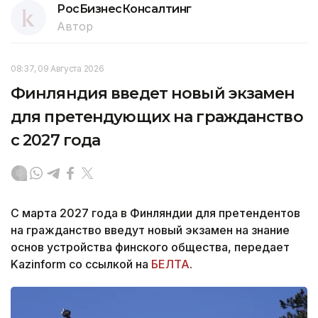
РосБизнесКонсалтинг
Автор
08:37, 09 Августа 2026
Финляндия введет новый экзамен
для претендующих на гражданство
с 2027 года
С марта 2027 года в Финляндии для претендентов
на гражданство введут новый экзамен на знание
основ устройства финского общества, передает
Kazinform со ссылкой на
БЕЛТА
.