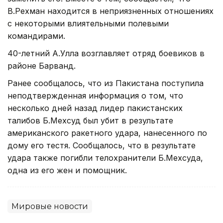
В.Рехман находится в неприязненных отношениях
с некоторыми влиятельными полевыми
командирами.
40-летний А.Улла возглавляет отряд боевиков в
районе Барванд.
Ранее сообщалось, что из Пакистана поступила
неподтвержденная информация о том, что
несколько дней назад лидер пакистанских
талибов Б.Мехсуд был убит в результате
американского ракетного удара, нанесенного по
дому его тестя. Сообщалось, что в результате
удара также погибли телохранители Б.Мехсуда,
одна из его жен и помощник.
Мировые новости