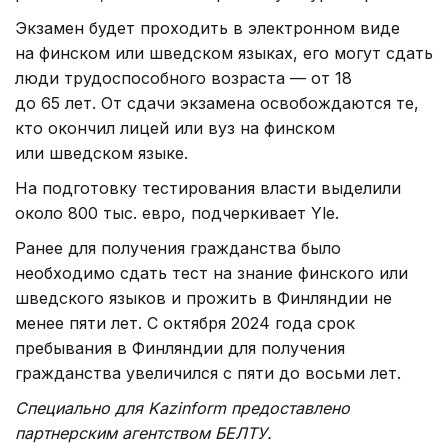
Экзамен будет проходить в электронном виде
на финском или шведском языках, его могут сдать
люди трудоспособного возраста — от 18
до 65 лет. От сдачи экзамена освобождаются те,
кто окончил лицей или вуз на финском
или шведском языке.
На подготовку тестирования власти выделили
около 800 тыс. евро, подчеркивает Yle.
Ранее для получения гражданства было
необходимо сдать тест на знание финского или
шведского языков и прожить в Финляндии не
менее пяти лет. С октября 2024 года срок
пребывания в Финляндии для получения
гражданства увеличился с пяти до восьми лет.
Специально для Kazinform предоставлено
партнерским агентством БЕЛТУ.