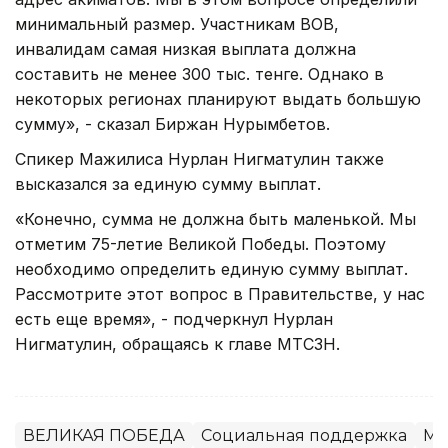
минимальный размер. Участникам ВОВ,
инвалидам самая низкая выплата должна
составить не менее 300 тыс. тенге. Однако в
некоторых регионах планируют выдать большую
сумму», - сказал Биржан Нурымбетов.
Спикер Мажилиса Нурлан Нигматулин также
высказался за единую сумму выплат.
«Конечно, сумма не должна быть маленькой. Мы
отметим 75-летие Великой Победы. Поэтому
необходимо определить единую сумму выплат.
Рассмотрите этот вопрос в Правительстве, у нас
есть еще время», - подчеркнул Нурлан
Нигматулин, обращаясь к главе МТСЗН.
ВЕЛИКАЯ ПОБЕДА
Социальная поддержка
Ми