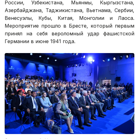
России, Узбекистана, Мьянмы, Кыргызстана,
Азербайджана, Таджикистана, Вьетнама, Сербии,
Венесуэлы, Кубы, Китая, Монголии и Лаоса.
Мероприятие прошло в Бресте, который первым
принял на себя вероломный удар фашистской
Германии в июне 1941 года.