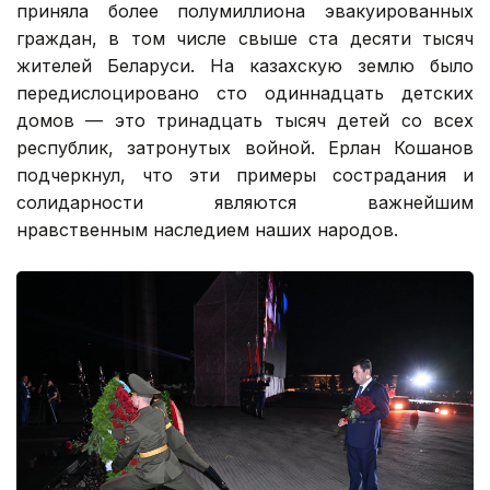
приняла более полумиллиона эвакуированных
граждан, в том числе свыше ста десяти тысяч
жителей Беларуси. На казахскую землю было
передислоцировано сто одиннадцать детских
домов — это тринадцать тысяч детей со всех
республик, затронутых войной. Ерлан Кошанов
подчеркнул, что эти примеры сострадания и
солидарности являются важнейшим
нравственным наследием наших народов.