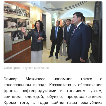
Фото: пресс-служба Мажилиса
Спикер Мажилиса напомнил также о
колоссальном вкладе Казахстана в обеспечение
фронта нефтепродуктами и топливом, углем,
свинцом, одеждой, обувью, продовольствием.
Кроме того, в годы войны наша республика