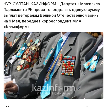
НУР-СУЛТАН. КАЗИНФОРМ – Депутаты Мажилиса
Парламента РК просят определить единую сумму
выплат ветеранам Великой Отечественной войны
на 9 Мая, передает корреспондент МИА
«Казинформ».