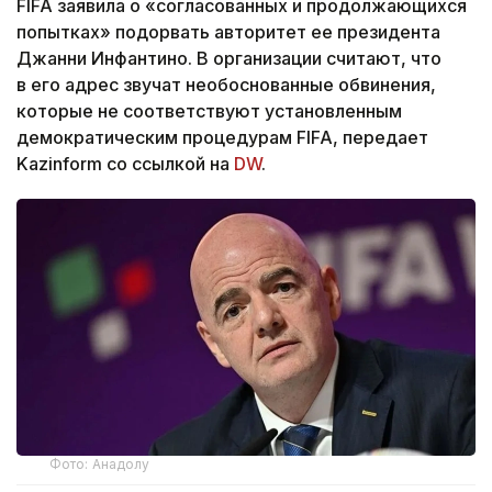
FIFA заявила о «согласованных и продолжающихся
попытках» подорвать авторитет ее президента
Джанни Инфантино. В организации считают, что
в его адрес звучат необоснованные обвинения,
которые не соответствуют установленным
демократическим процедурам FIFA, передает
Kazinform со ссылкой на
DW
.
Фото: Анадолу