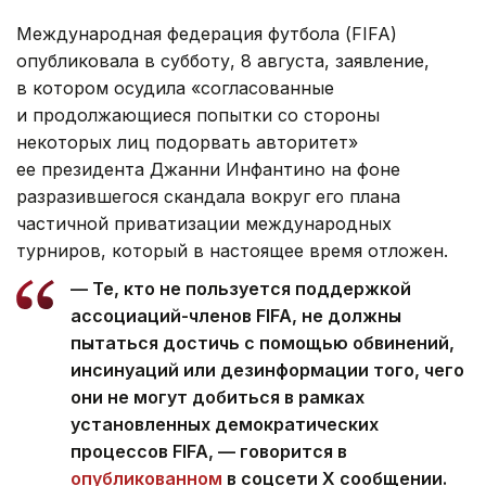
Международная федерация футбола (FIFA)
опубликовала в субботу, 8 августа, заявление,
в котором осудила «согласованные
и продолжающиеся попытки со стороны
некоторых лиц подорвать авторитет»
ее президента Джанни Инфантино на фоне
разразившегося скандала вокруг его плана
частичной приватизации международных
турниров, который в настоящее время отложен.
— Те, кто не пользуется поддержкой
ассоциаций-членов FIFA, не должны
пытаться достичь с помощью обвинений,
инсинуаций или дезинформации того, чего
они не могут добиться в рамках
установленных демократических
процессов FIFA, — говорится в
опубликованном
в соцсети Х сообщении.