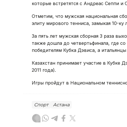
которые встретятся с Андреас Сеппи и 
Отметим, что мужская национальная сбо
элиту мирового тенниса, замыкая 10-ку 
За пять лет мужская сборная 3 раза вых
также дошла до четвертьфинала, где со
победителям Кубка Дэвиса, а итальянцы
Казахстан принимает участие в Кубке Дэв
2011 года).
Игры пройдут в Национальном теннисном 
Спорт
Астана