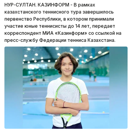
НУР-СУЛТАН. КАЗИНФОРМ - В рамках
казахстанского теннисного тура завершилось
первенство Республики, в котором принимали
участие юные теннисисты до 14 лет, передает
корреспондент МИА «Казинформ» со ссылкой на
пресс-службу Федерации тенниса Казахстана.