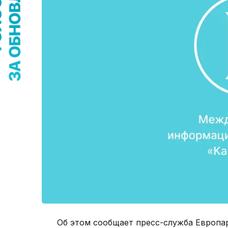
Об этом сообщает пресс-служба Европа