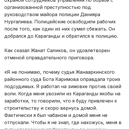
организованной преступностью под
руководством майора полиции Данияра
Нургалиева. Полицейские освободили рабочих
после того, как один из них сумел сбежать. Он
добрался до Караганды и обратился в полицию.
Как сказал Жанат Саликов, он удовлетворен
отменой оправдательного приговора.
«Я не понимаю, почему судья Жанааркинского
районного суда Бота Каримова оправдала троих
подсудимых. Я работал на зимовке против своей
воли. Когда меня увозили из Караганды якобы на
заработки, то говорили, что я буду привлечен к
строительству и скоро вернусь домой.
Фактически я был чабаном и домой меня не
отпускали. Чтобы я не знал, где нахожусь, меня в