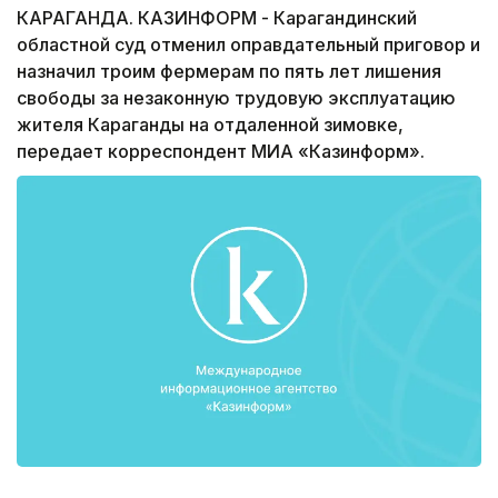
КАРАГАНДА. КАЗИНФОРМ - Карагандинский
областной суд отменил оправдательный приговор и
назначил троим фермерам по пять лет лишения
свободы за незаконную трудовую эксплуатацию
жителя Караганды на отдаленной зимовке,
передает корреспондент МИА «Казинформ».