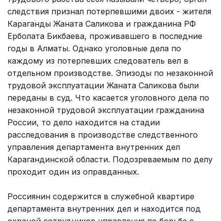
следствия признал потерпевшими двоих - жителя
Караганды Жаната Саликова и гражданина РФ
Ерболата Бикбаева, проживавшего в последние
годы в Алматы. Однако уголовные дела по
каждому из потерпевших следователь вел в
отдельном производстве. Эпизоды по незаконной
трудовой эксплуатации Жаната Саликова были
переданы в суд. Что касается уголовного дела по
незаконной трудовой эксплуатации гражданина
России, то дело находится на стадии
расследования в производстве следственного
управления департамента внутренних дел
Карагандинской области. Подозреваемым по делу
проходит один из оправданных.
Россиянин содержится в служебной квартире
департамента внутренних дел и находится под
охраной сотрудников управления по борьбе с