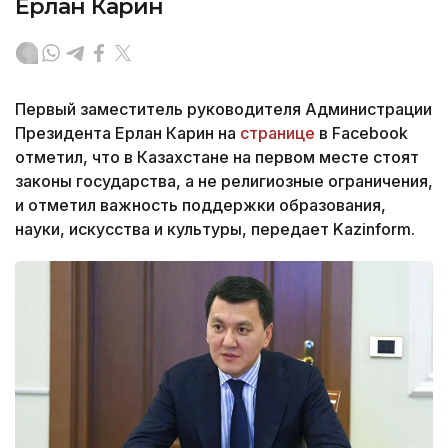
Ерлан Карин
Первый заместитель руководителя Администрации
Президента Ерлан Карин на
странице
в Facebook
отметил, что в Казахстане на первом месте стоят
законы государства, а не религиозные ограничения,
и отметил важность поддержки образования,
науки, искусства и культуры, передает Kazinform.