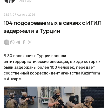
Автор
23:54, 07 Августа 2026
104 подозреваемых в связях с ИГИЛ
задержали в Турции
В 30 провинциях Турции прошли
антитеррористические операции, в ходе которых
были задержаны более 100 человек, передает
собственный корреспондент агентства Kazinform
в Анкаре.