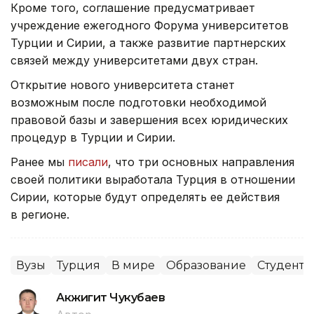
Кроме того, соглашение предусматривает
учреждение ежегодного Форума университетов
Турции и Сирии, а также развитие партнерских
связей между университетами двух стран.
Открытие нового университета станет
возможным после подготовки необходимой
правовой базы и завершения всех юридических
процедур в Турции и Сирии.
Ранее мы
писали
, что три основных направления
своей политики выработала Турция в отношении
Сирии, которые будут определять ее действия
в регионе.
Вузы
Турция
В мире
Образование
Студенты
Акжигит Чукубаев