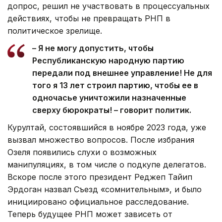
допрос, решил не участвовать в процессуальных
действиях, чтобы не превращать РНП в
политическое зрелище.
– Я не могу допустить, чтобы
Республиканскую народную партию
передали под внешнее управление! Не для
того я 13 лет строил партию, чтобы ее в
одночасье уничтожили назначенные
сверху бюрократы! – говорит политик.
Курултай, состоявшийся в ноябре 2023 года, уже
вызвал множество вопросов. После избрания
Озеля появились слухи о возможных
манипуляциях, в том числе о подкупе делегатов.
Вскоре после этого президент Реджеп Тайип
Эрдоган назвал Съезд «сомнительным», и было
инициировано официальное расследование.
Теперь будущее РНП может зависеть от