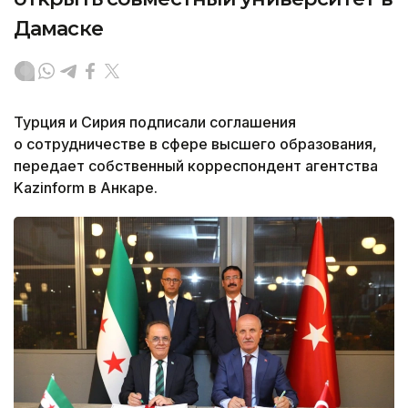
Дамаске
Турция и Сирия подписали соглашения
о сотрудничестве в сфере высшего образования,
передает собственный корреспондент агентства
Kazinform в Анкаре.