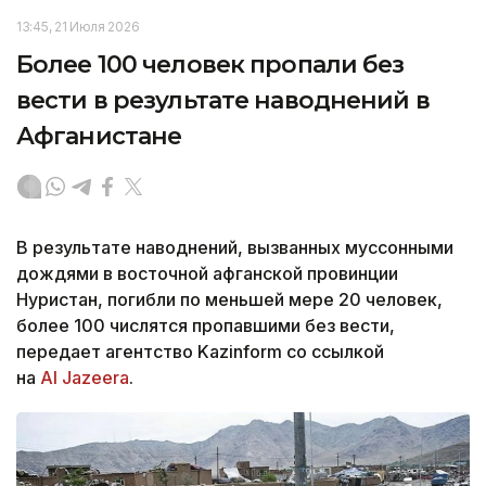
13:45, 21 Июля 2026
Более 100 человек пропали без
вести в результате наводнений в
Афганистане
В результате наводнений, вызванных муссонными
дождями в восточной афганской провинции
Нуристан, погибли по меньшей мере 20 человек,
более 100 числятся пропавшими без вести,
передает агентство Kazinform со ссылкой
на
Al Jazeera
.