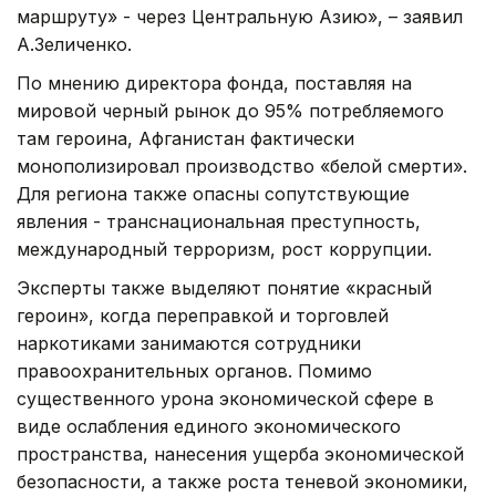
маршруту» - через Центральную Азию», – заявил
А.Зеличенко.
По мнению директора фонда, поставляя на
мировой черный рынок до 95% потребляемого
там героина, Афганистан фактически
монополизировал производство «белой смерти».
Для региона также опасны сопутствующие
явления - транснациональная преступность,
международный терроризм, рост коррупции.
Эксперты также выделяют понятие «красный
героин», когда переправкой и торговлей
наркотиками занимаются сотрудники
правоохранительных органов. Помимо
существенного урона экономической сфере в
виде ослабления единого экономического
пространства, нанесения ущерба экономической
безопасности, а также роста теневой экономики,