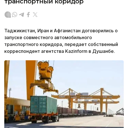
транспортный коридор
Таджикистан, Иран и Афганистан договорились о
запуске совместного автомобильного
транспортного коридора, передает собственный
корреспондент агентства Kazinform в Душанбе.