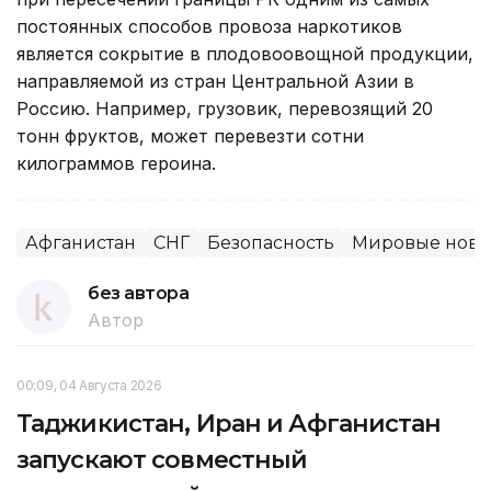
постоянных способов провоза наркотиков
является сокрытие в плодовоовощной продукции,
направляемой из стран Центральной Азии в
Россию. Например, грузовик, перевозящий 20
тонн фруктов, может перевезти сотни
килограммов героина.
Афганистан
СНГ
Безопасность
Мировые ново
без автора
Автор
00:09, 04 Августа 2026
Таджикистан, Иран и Афганистан
запускают совместный