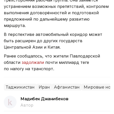
устранением возможных препятствий, контролем
выполнения договорённостей и подготовкой
предложений по дальнейшему развитию
маршрута.
В перспективе автомобильный коридор может
быть расширен до других государств
Центральной Азии и Китая.
Ранее сообщалось, что жители Павлодарской
области
задолжали
почти миллиард теңге
по налогу на транспорт.
Таджикистан
Иран
Афганистан
Мировые нов
Мадибек Джанибеков
Автор