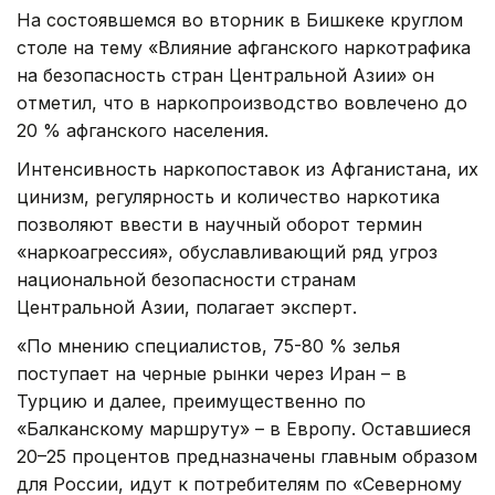
На состоявшемся во вторник в Бишкеке круглом
столе на тему «Влияние афганского наркотрафика
на безопасность стран Центральной Азии» он
отметил, что в наркопроизводство вовлечено до
20 % афганского населения.
Интенсивность наркопоставок из Афганистана, их
цинизм, регулярность и количество наркотика
позволяют ввести в научный оборот термин
«наркоагрессия», обуславливающий ряд угроз
национальной безопасности странам
Центральной Азии, полагает эксперт.
«По мнению специалистов, 75-80 % зелья
поступает на черные рынки через Иран – в
Турцию и далее, преимущественно по
«Балканскому маршруту» – в Европу. Оставшиеся
20–25 процентов предназначены главным образом
для России, идут к потребителям по «Северному