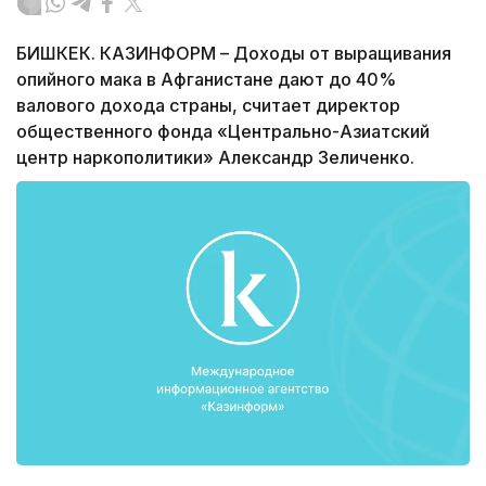
БИШКЕК. КАЗИНФОРМ – Доходы от выращивания
опийного мака в Афганистане дают до 40%
валового дохода страны, считает директор
общественного фонда «Центрально-Азиатский
центр наркополитики» Александр Зеличенко.