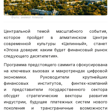
Фото: акимат Алматы
Центральной темой масштабного события,
которое пройдет в алматинском Центре
современной культуры «Целинный», станет
«Эпоха доверия: каким будет финансовый рынок
следующего десятилетия».
Программа предстоящего саммита сфокусирована
на ключевых вызовах и макротрендах цифровой
экономики. Руководители крупнейших
финансовых институтов, финтех-компаний
и представители государственного сектора
обсудят стратегические векторы развития
индустрии, будущее платежных систем нового
поколения и трансграничные возможности