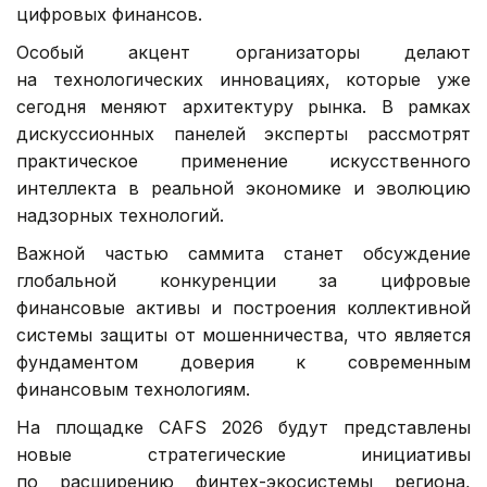
цифровых финансов.
Особый акцент организаторы делают
на технологических инновациях, которые уже
сегодня меняют архитектуру рынка. В рамках
дискуссионных панелей эксперты рассмотрят
практическое применение искусственного
интеллекта в реальной экономике и эволюцию
надзорных технологий.
Важной частью саммита станет обсуждение
глобальной конкуренции за цифровые
финансовые активы и построения коллективной
системы защиты от мошенничества, что является
фундаментом доверия к современным
финансовым технологиям.
На площадке CAFS 2026 будут представлены
новые стратегические инициативы
по расширению финтех-экосистемы региона,