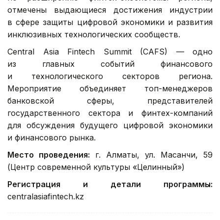
отмечены выдающиеся достижения индустрии
в сфере защиты цифровой экономики и развития
инклюзивных технологических сообществ.
Central Asia Fintech Summit (CAFS) — одно
из главных событий финансового
и технологического секторов региона.
Мероприятие объединяет топ-менеджеров
банковской сферы, представителей
государственного сектора и финтех-компаний
для обсуждения будущего цифровой экономики
и финансового рынка.
Место проведения:
г. Алматы, ул. Масанчи, 59
(Центр современной культуры «Целинный»)
Регистрация и детали программы:
centralasiafintech.kz