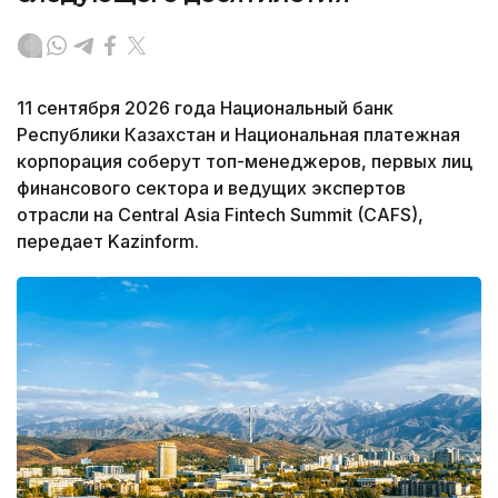
11 сентября 2026 года Национальный банк
Республики Казахстан и Национальная платежная
корпорация соберут топ-менеджеров, первых лиц
финансового сектора и ведущих экспертов
отрасли на Central Asia Fintech Summit (CAFS),
передает Kazinform.