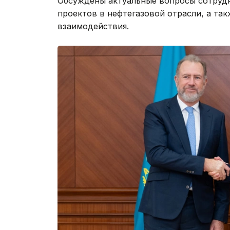
Обсуждены актуальные вопросы сотрудн
проектов в нефтегазовой отрасли, а т
взаимодействия.