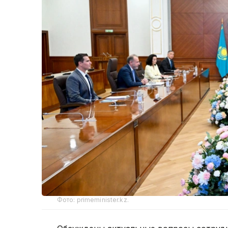
Фото: primeminister.kz.