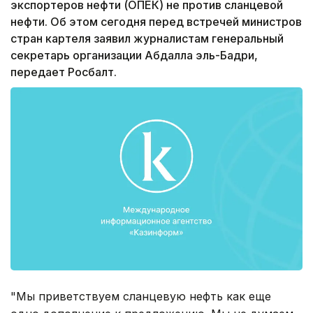
экспортеров нефти (ОПЕК) не против сланцевой
нефти. Об этом сегодня перед встречей министров
стран картеля заявил журналистам генеральный
секретарь организации Абдалла эль-Бадри,
передает Росбалт.
"Мы приветствуем сланцевую нефть как еще