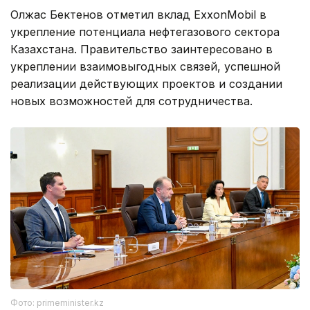
Олжас Бектенов отметил вклад ExxonMobil в
укрепление потенциала нефтегазового сектора
Казахстана. Правительство заинтересовано в
укреплении взаимовыгодных связей, успешной
реализации действующих проектов и создании
новых возможностей для сотрудничества.
Фото: primeminister.kz