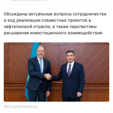
Обсуждены актуальные вопросы сотрудничества
и ход реализации совместных проектов в
нефтегазовой отрасли, а также перспективы
расширения инвестиционного взаимодействия.
Фото: primeminister.kz