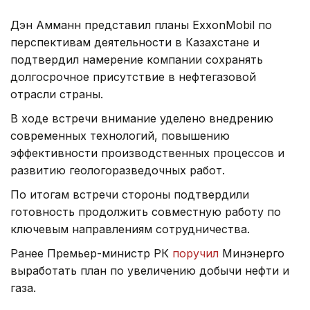
Дэн Амманн представил планы ExxonMobil по
перспективам деятельности в Казахстане и
подтвердил намерение компании сохранять
долгосрочное присутствие в нефтегазовой
отрасли страны.
В ходе встречи внимание уделено внедрению
современных технологий, повышению
эффективности производственных процессов и
развитию геологоразведочных работ.
По итогам встречи стороны подтвердили
готовность продолжить совместную работу по
ключевым направлениям сотрудничества.
Ранее Премьер-министр РК
поручил
Минэнерго
выработать план по увеличению добычи нефти и
газа.