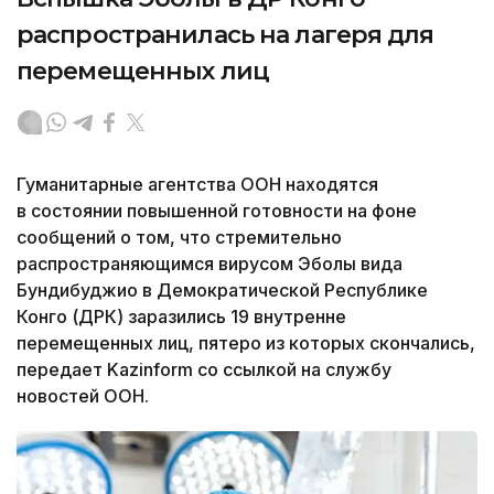
распространилась на лагеря для
перемещенных лиц
Гуманитарные агентства ООН находятся
в состоянии повышенной готовности на фоне
сообщений о том, что стремительно
распространяющимся вирусом Эболы вида
Бундибуджио в Демократической Республике
Конго (ДРК) заразились 19 внутренне
перемещенных лиц, пятеро из которых скончались,
передает Kazinform со ссылкой на службу
новостей ООН.