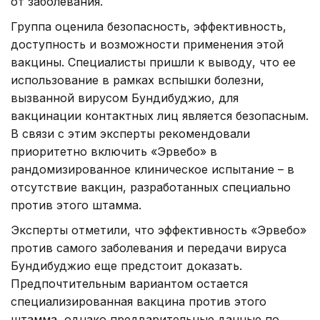
от заболевания.
Группа оценила безопасность, эффективность,
доступность и возможности применения этой
вакцины. Специалисты пришли к выводу, что ее
использование в рамках вспышки болезни,
вызванной вирусом Бундибуджио, для
вакцинации контактных лиц является безопасным.
В связи с этим эксперты рекомендовали
приоритетно включить «Эрвебо» в
рандомизированное клиническое испытание – в
отсутствие вакцин, разработанных специально
против этого штамма.
Эксперты отметили, что эффективность «Эрвебо»
против самого заболевания и передачи вируса
Бундибуджио еще предстоит доказать.
Предпочтительным вариантом остается
специализированная вакцина против этого
штамма, однако предварительные данные по