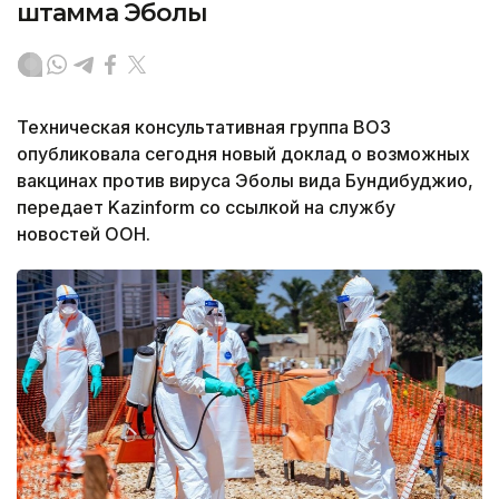
штамма Эболы
Техническая консультативная группа ВОЗ
опубликовала сегодня новый доклад о возможных
вакцинах против вируса Эболы вида Бундибуджио,
передает Kazinform со ссылкой на службу
новостей ООН.