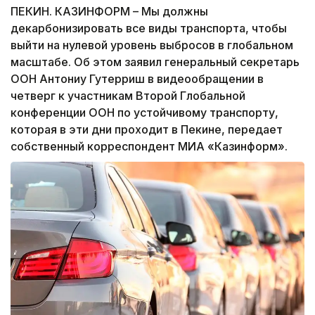
ПЕКИН. КАЗИНФОРМ – Мы должны
декарбонизировать все виды транспорта, чтобы
выйти на нулевой уровень выбросов в глобальном
масштабе. Об этом заявил генеральный секретарь
ООН Антониу Гутерриш в видеообращении в
четверг к участникам Второй Глобальной
конференции ООН по устойчивому транспорту,
которая в эти дни проходит в Пекине, передает
собственный корреспондент МИА «Казинформ».