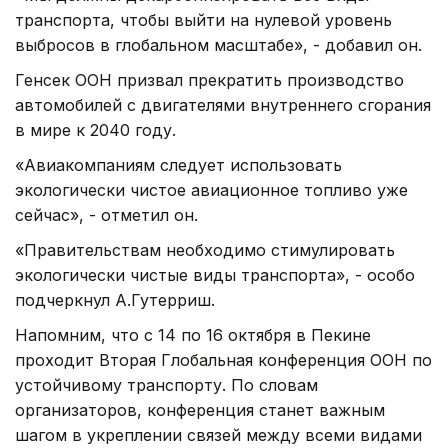
транспорта, чтобы выйти на нулевой уровень
выбросов в глобальном масштабе», - добавил он.
Генсек ООН призвал прекратить производство
автомобилей с двигателями внутреннего сгорания
в мире к 2040 году.
«Авиакомпаниям следует использовать
экологически чистое авиационное топливо уже
сейчас», - отметил он.
«Правительствам необходимо стимулировать
экологически чистые виды транспорта», - особо
подчеркнул А.Гутерриш.
Напомним, что с 14 по 16 октября в Пекине
проходит Вторая Глобальная конференция ООН по
устойчивому транспорту. По словам
организаторов, конференция станет важным
шагом в укреплении связей между всеми видами