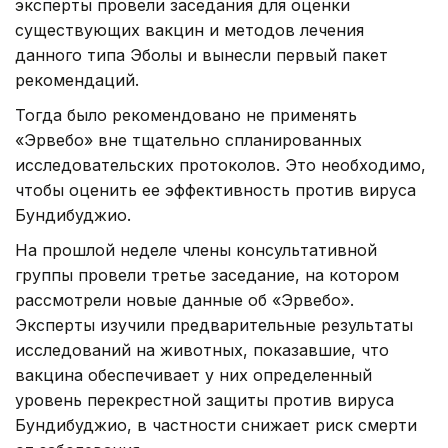
эксперты провели заседания для оценки
существующих вакцин и методов лечения
данного типа Эболы и вынесли первый пакет
рекомендаций.
Тогда было рекомендовано не применять
«Эрвебо» вне тщательно спланированных
исследовательских протоколов. Это необходимо,
чтобы оценить ее эффективность против вируса
Бундибуджио.
На прошлой неделе члены консультативной
группы провели третье заседание, на котором
рассмотрели новые данные об «Эрвебо».
Эксперты изучили предварительные результаты
исследований на животных, показавшие, что
вакцина обеспечивает у них определенный
уровень перекрестной защиты против вируса
Бундибуджио, в частности снижает риск смерти