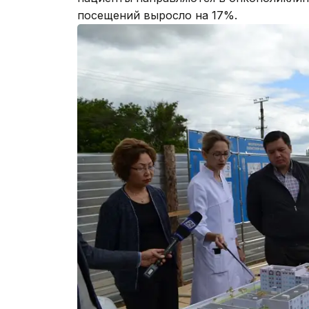
посещений выросло на 17%.