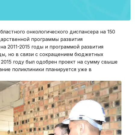
бластного онкологического диспансера на 150
дарственной программы развития
на 2011-2015 годы и программой развития
ды, но в связи с сокращением бюджетных
в 2015 году был одобрен проект на сумму свыше
дание поликлиники планируется уже в