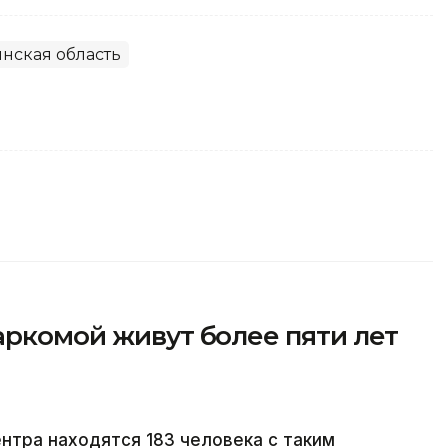
нская область
аркомой живут более пяти лет
тра находятся 183 человека с таким