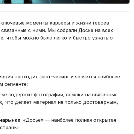
 ключевые моменты карьеры и жизни героев
 связанные с ними. Мы собрали Досье на всех
е, чтобы можно было легко и быстро узнать о
мация проходит факт-чекинг и является наиболее
м сегменте;
сье содержит фотографии, ссылки на связанные
х, что делает материал не только достоверным,
диарынке
: «Досье» — наиболее полная открытая
 страны;