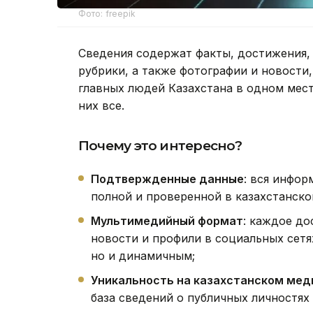
Фото: freepik
Сведения содержат факты, достижения,
рубрики, а также фотографии и новости,
главных людей Казахстана в одном мест
них все.
Почему это интересно?
Подтвержденные данные
: вся инфор
полной и проверенной в казахстанско
Мультимедийный формат
: каждое до
новости и профили в социальных сетя
но и динамичным;
Уникальность на казахстанском ме
база сведений о публичных личностях