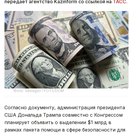
передает агентство Kazinform со ссылкой на
ТАСС
.
Фото: Sebaguir / FOTODOM
Согласно документу, администрация президента
США Дональда Трампа совместно с Конгрессом
планирует объявить о выделении $1 млрд в
рамках пакета помощи в сфере безопасности для