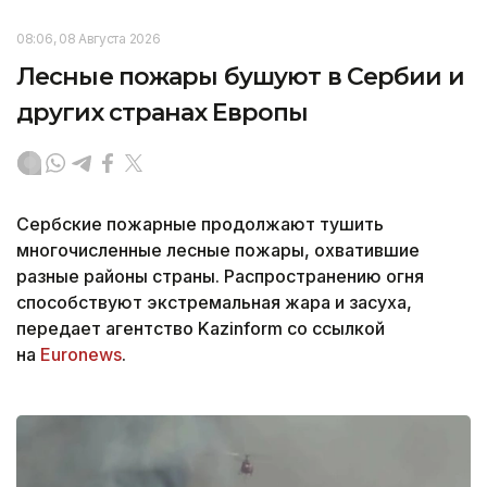
08:06, 08 Августа 2026
Лесные пожары бушуют в Сербии и
других странах Европы
Сербские пожарные продолжают тушить
многочисленные лесные пожары, охватившие
разные районы страны. Распространению огня
способствуют экстремальная жара и засуха,
передает агентство Kazinform со ссылкой
на
Еuronews
.