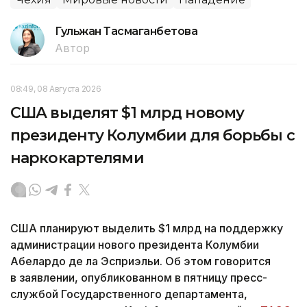
Гульжан Тасмаганбетова
Автор
08:49, 08 Августа 2026
США выделят $1 млрд новому
президенту Колумбии для борьбы с
наркокартелями
США планируют выделить $1 млрд на поддержку
администрации нового президента Колумбии
Абелардо де ла Эсприэльи. Об этом говорится
в заявлении, опубликованном в пятницу пресс-
службой Государственного департамента,