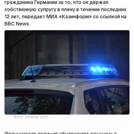
гражданина Германии за то, что он держал
собственную супругу в плену в течение последних
12 лет, передает МИА «Казинформ» со ссылкой на
BBC News.
Фото: pixabay.com
Французская полиция обнаружила женщину в