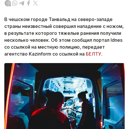
В чешском городе Танвальд на северо-западе
страны неизвестный совершил нападение с ножом,
в результате которого тяжелые ранения получили
несколько человек. Об этом сообщил портал Idnes
со ссылкой на местную полицию, передает
агентство Kazinform со ссылкой на
БЕЛТУ
.