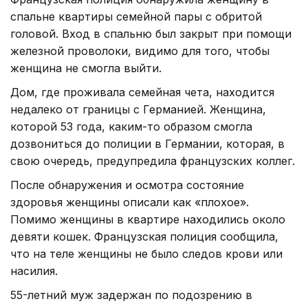
спальне квартиры семейной пары с обритой
головой. Вход в спальню был закрыт при помощи
железной проволоки, видимо для того, чтобы
женщина не смогла выйти.
Дом, где проживала семейная чета, находится
недалеко от границы с Германией. Женщина,
которой 53 года, каким-то образом смогла
дозвониться до полиции в Германии, которая, в
свою очередь, предупредила французских коллег.
После обнаружения и осмотра состояние
здоровья женщины описали как «плохое».
Помимо женщины в квартире находились около
девяти кошек. Французская полиция сообщила,
что на теле женщины не было следов крови или
насилия.
55-летний муж задержан по подозрению в