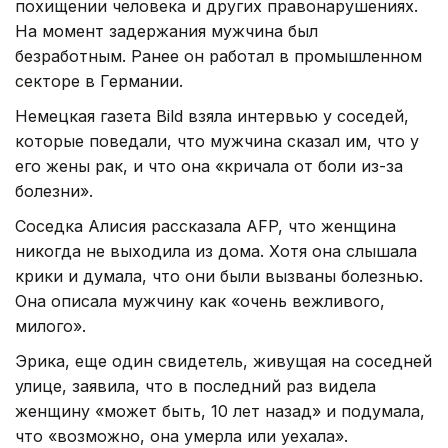
похищении человека и других правонарушениях.
На момент задержания мужчина был
безработным. Ранее он работал в промышленном
секторе в Германии.
Немецкая газета Bild взяла интервью у соседей,
которые поведали, что мужчина сказал им, что у
его жены рак, и что она «кричала от боли из-за
болезни».
Соседка Алисия рассказала AFP, что женщина
никогда не выходила из дома. Хотя она слышала
крики и думала, что они были вызваны болезнью.
Она описала мужчину как «очень вежливого,
милого».
Эрика, еще один свидетель, живущая на соседней
улице, заявила, что в последний раз видела
женщину «может быть, 10 лет назад» и подумала,
что «возможно, она умерла или уехала».