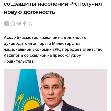
соцзащиты населения РК получил
новую должность
Аскар Биахметов назначен на должность
руководителя аппарата Министерства
национальной экономики РК, передает агентство
Kazinform со ссылкой на пресс-службу
Правительства.