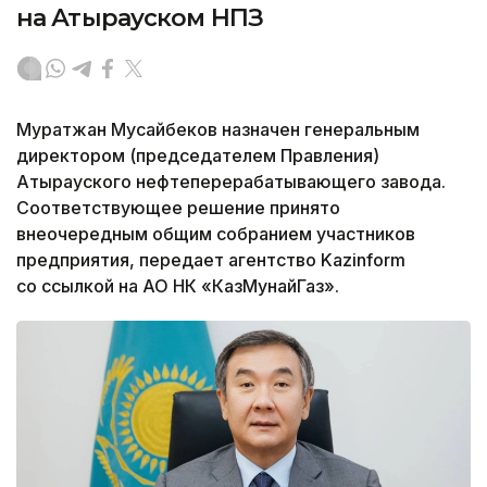
на Атырауском НПЗ
Муратжан Мусайбеков назначен генеральным
директором (председателем Правления)
Атырауского нефтеперерабатывающего завода.
Соответствующее решение принято
внеочередным общим собранием участников
предприятия, передает агентство Kazinform
со ссылкой на АО НК «КазМунайГаз».