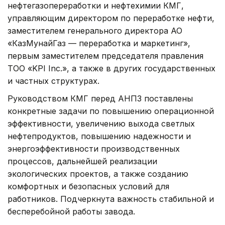
нефтегазопереработки и нефтехимии КМГ,
управляющим директором по переработке нефти,
заместителем генерального директора АО
«КазМунайГаз — переработка и маркетинг»,
первым заместителем председателя правления
ТОО «KPI Inc.», а также в других государственных
и частных структурах.
Руководством КМГ перед АНПЗ поставлены
конкретные задачи по повышению операционной
эффективности, увеличению выхода светлых
нефтепродуктов, повышению надежности и
энергоэффективности производственных
процессов, дальнейшей реализации
экологических проектов, а также созданию
комфортных и безопасных условий для
работников. Подчеркнута важность стабильной и
бесперебойной работы завода.