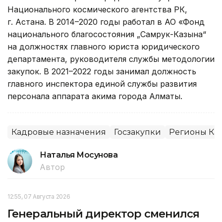
Национального космического агентства РК,
г. Астана. В 2014–2020 годы работал в АО «Фонд
национального благосостояния „Самрук-Казына“
на должностях главного юриста юридического
департамента, руководителя службы методологии
закупок. В 2021–2022 годы занимал должность
главного инспектора единой службы развития
персонала аппарата акима города Алматы.
Кадровые назначения
Госзакупки
Регионы Каз
Наталья Мосунова
Автор
12:55, 07 Августа 2026
Генеральный директор сменился