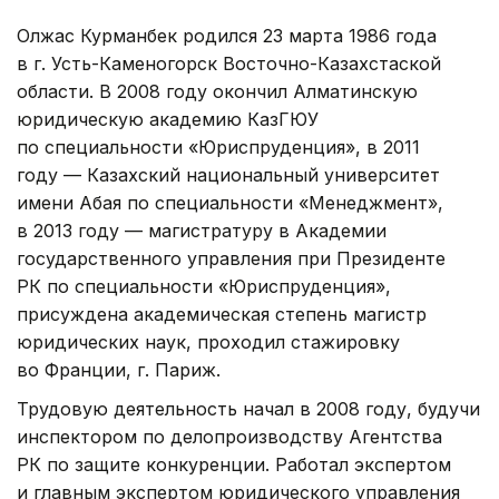
Олжас Курманбек родился 23 марта 1986 года
в г. Усть-Каменогорск Восточно-Казахстаской
области. В 2008 году окончил Алматинскую
юридическую академию КазГЮУ
по специальности «Юриспруденция», в 2011
году — Казахский национальный университет
имени Абая по специальности «Менеджмент»,
в 2013 году — магистратуру в Академии
государственного управления при Президенте
РК по специальности «Юриспруденция»,
присуждена академическая степень магистр
юридических наук, проходил стажировку
во Франции, г. Париж.
Трудовую деятельность начал в 2008 году, будучи
инспектором по делопроизводству Агентства
РК по защите конкуренции. Работал экспертом
и главным экспертом юридического управления