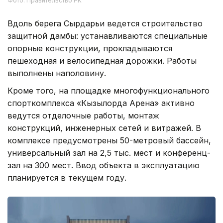
Фото: Правительство РК
Вдоль берега Сырдарьи ведется строительство
защитной дамбы: устанавливаются специальные
опорные конструкции, прокладываются
пешеходная и велосипедная дорожки. Работы
выполнены наполовину.
Кроме того, на площадке многофункционального
спорткомплекса «Кызылорда Арена» активно
ведутся отделочные работы, монтаж
конструкций, инженерных сетей и витражей. В
комплексе предусмотрены 50-метровый бассейн,
универсальный зал на 2,5 тыс. мест и конференц-
зал на 300 мест. Ввод объекта в эксплуатацию
планируется в текущем году.