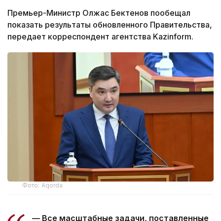
Премьер-Министр Олжас Бектенов пообещал
показать результаты обновленного Правительства,
передает корреспондент агентства Kazinform.
Фото: Aqorda
— Все масштабные задачи, поставленные