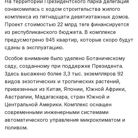
На территории Президентского парка делегация
ознакомилась с ходом строительства жилого
комплекса из пятнадцати девятиэтажных домов.
Проект стоимостью 22 млрд теңге финансируется
из республиканского бюджета. В комплексе
предусмотрено 945 квартир, которые скоро будут
сданы в эксплуатацию.
Особое внимание было уделено Ботаническому
саду, созданному при поддержке Президента.
Здесь высажено более 3,3 тыс. экземпляров 92
видов экзотических и тропических растений,
привезенных из Китая, Японии, Южной Африки,
Австралии, Мадагаскара, стран Южной и
Центральной Америки. Комплекс оснащен
современными инженерными системами
автоматического управления микроклиматом и
поливом.