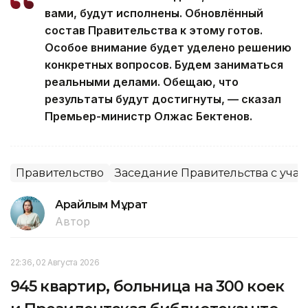
вами, будут исполнены. Обновлённый
состав Правительства к этому готов.
Особое внимание будет уделено решению
конкретных вопросов. Будем заниматься
реальными делами. Обещаю, что
результаты будут достигнуты, — сказал
Премьер-министр Олжас Бектенов.
Правительство
Заседание Правительства с уча
Арайлым Мұрат
Автор
22:36, 02 Августа 2026
945 квартир, больница на 300 коек