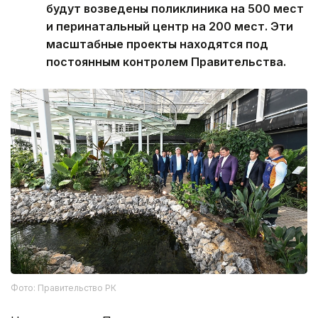
будут возведены поликлиника на 500 мест
и перинатальный центр на 200 мест. Эти
масштабные проекты находятся под
постоянным контролем Правительства.
Фото: Правительство РК