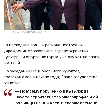
Фото: Правительство РК
За последние годы в регионе построены
учреждения образования, здравоохранения,
культуры и спорта, которые уже служат на благо
жителей.
На заседании Национального курултая,
состоявшемся в начале года, Глава государства
отметил:
— По моему поручению в Кызылорде
начато строительство многопрофильной
больницы на 300 коек. В скором времени