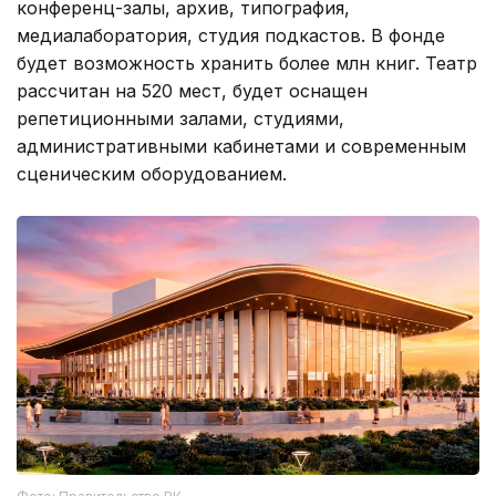
конференц-залы, архив, типография,
медиалаборатория, студия подкастов. В фонде
будет возможность хранить более млн книг. Театр
рассчитан на 520 мест, будет оснащен
репетиционными залами, студиями,
административными кабинетами и современным
сценическим оборудованием.