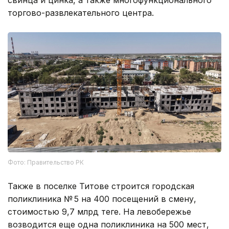
торгово-развлекательного центра.
Фото: Правительство РК
Также в поселке Титове строится городская
поликлиника № 5 на 400 посещений в смену,
стоимостью 9,7 млрд теңге. На левобережье
возводится еще одна поликлиника на 500 мест,