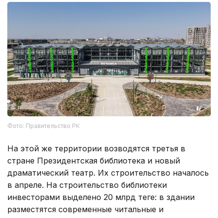
Фото: Правительство РК
На этой же территории возводятся третья в
стране Президентская библиотека и новый
драматический театр. Их строительство началось
в апреле. На строительство библиотеки
инвесторами выделено 20 млрд теңге: в здании
разместятся современные читальные и