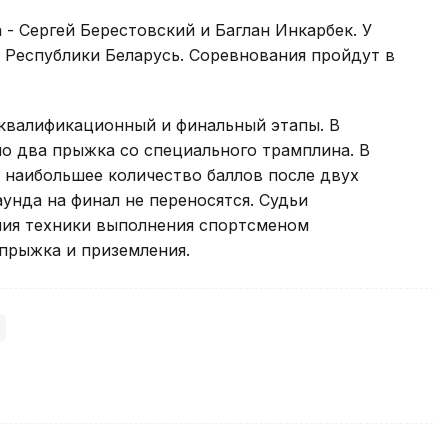
 - Сергей Берестовский и Баглан Инкарбек. У
з Республики Беларусь. Соревнования пройдут в
квалификационный и финальный этапы. В
о два прыжка со специального трамплина. В
 наибольшее количество баллов после двух
унда на финал не переносятся. Судьи
ния техники выполнения спортсменом
прыжка и приземления.