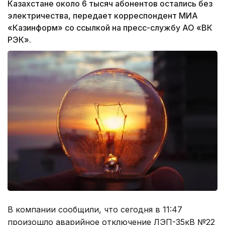
Казахстане около 6 тысяч абонентов остались без
электричества, передает корреспондент МИА
«Казинформ» со ссылкой на пресс-службу АО «ВК
РЭК».
В компании сообщили, что сегодня в 11:47
произошло аварийное отключение ЛЭП-35кВ №22