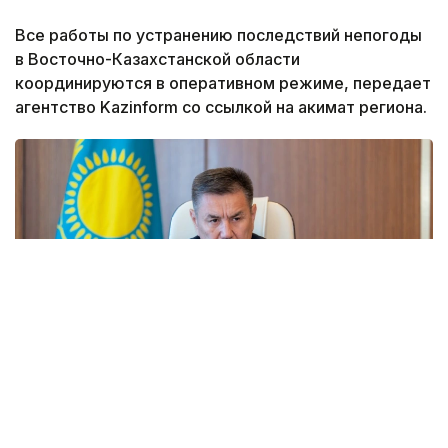
Все работы по устранению последствий непогоды
в Восточно-Казахстанской области
координируются в оперативном режиме, передает
агентство Kazinform со ссылкой на акимат региона.
Фото: акимат ВКО