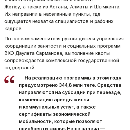
Жетiсу, а также из Астаны, Алматы и Шымкента.
Их направили в населенные пункты, где
ощущается нехватка специалистов и рабочих
кадров.
По словам заместителя руководителя управления
координации занятости и социальных программ
ВКО Даулета Сарманова, выполнение квоты
сопровождается комплексной государственной
поддержкой.
— На реализацию программы в этом году
предусмотрено 344,8 млн теңге. Средства
направляются на субсидии при переезде,
компенсацию аренды жилья
и коммунальных услуг, а также
сертификаты экономической
мобильности, которые позволяют
приобрести жилье. Наша задача —