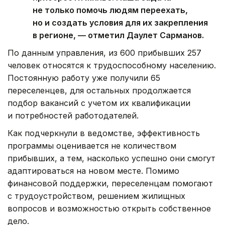
не только помочь людям переехать,
но и создать условия для их закрепления
в регионе, — отметил Даулет Сарманов.
По данным управления, из 600 прибывших 257
человек относятся к трудоспособному населению.
Постоянную работу уже получили 65
переселенцев, для остальных продолжается
подбор вакансий с учетом их квалификации
и потребностей работодателей.
Как подчеркнули в ведомстве, эффективность
программы оценивается не количеством
прибывших, а тем, насколько успешно они смогут
адаптироваться на новом месте. Помимо
финансовой поддержки, переселенцам помогают
с трудоустройством, решением жилищных
вопросов и возможностью открыть собственное
дело.