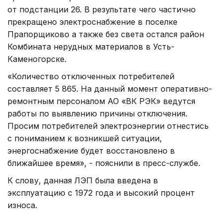
от подстанции 26. В результате чего частично
прекращено электроснабжение в поселке
Прапорщиково а также без света остался район
Комбината нерудных материалов в Усть-
Каменогорске.
«Количество отключенных потребителей
составляет 5 865. На данный момент оперативно-
ремонтным персоналом АО «ВК РЭК» ведутся
работы по выявлению причины отключения.
Просим потребителей электроэнергии отнестись
с пониманием к возникшей ситуации,
энергоснабжение будет восстановлено в
ближайшее время», - пояснили в пресс-службе.
К слову, данная ЛЭП была введена в
эксплуатацию с 1972 года и высокий процент
износа.