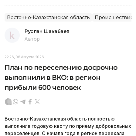
Восточно-Казахстанская область
Происшествия,
Руслан Шакабаев
Автор
22:26, 06 Августа 2026
План по переселению досрочно
выполнили в ВКО: в регион
прибыли 600 человек
Восточно-Казахстанская область полностью
выполнила годовую квоту по приему добровольных
переселенцев. С начала года в регион переехала