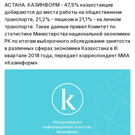
АСТАНА. КАЗИНФОРМ - 47,9% казахстанцев
добираются до места работы на общественном
транспорте, 21,2% - пешком и 21,1% - на личном
транспорте. Такие данные привел Комитет по
статистике Министерства национальной экономики
РК по итогам выборочного обследования занятости
в различных сферах экономики Казахстана в III
квартале 2018 года, передает корреспондент МИА
«Казинформ».