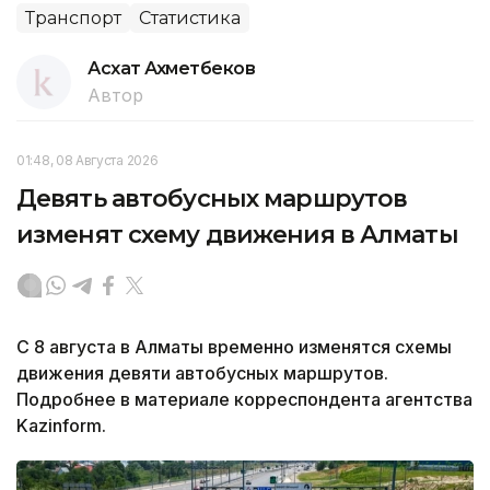
Транспорт
Статистика
Асхат Ахметбеков
Автор
01:48, 08 Августа 2026
Девять автобусных маршрутов
изменят схему движения в Алматы
С 8 августа в Алматы временно изменятся схемы
движения девяти автобусных маршрутов.
Подробнее в материале корреспондента агентства
Kazinform.