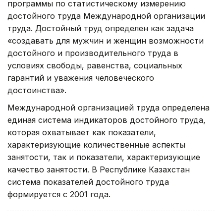
программы по статистическому измерению
достойного труда Международной организации
труда. Достойный труд определен как задача
«создавать для мужчин и женщин возможности
достойного и производительного труда в
условиях свободы, равенства, социальных
гарантий и уважения человеческого
достоинства».
Международной организацией труда определена
единая система индикаторов достойного труда,
которая охватывает как показатели,
характеризующие количественные аспекты
занятости, так и показатели, характеризующие
качество занятости. В Республике Казахстан
система показателей достойного труда
формируется с 2001 года.