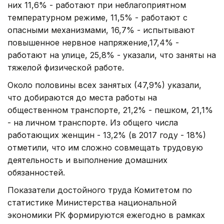
них 11,6% - работают при неблагоприятном
температурном режиме, 11,5% - работают с
опасными механизмами, 16,7% - испытывают
повышенное нервное напряжение,17,4% -
работают на улице, 25,8% - указали, что заняты на
тяжелой физической работе.
Около половины всех занятых (47,9%) указали,
что добираются до места работы на
общественном транспорте, 21,2% - пешком, 21,1%
- на личном транспорте. Из общего числа
работающих женщин - 13,2% (в 2017 году - 18%)
отметили, что им сложно совмещать трудовую
деятельность и выполнение домашних
обязанностей.
Показатели достойного труда Комитетом по
статистике Министерства национальной
экономики РК формируются ежегодно в рамках