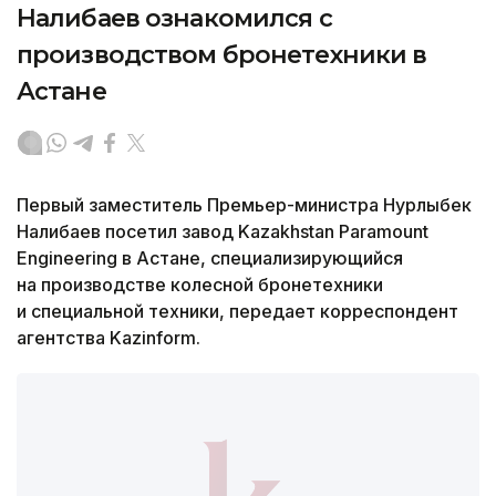
Налибаев ознакомился с
производством бронетехники в
Астане
Первый заместитель Премьер-министра Нурлыбек
Налибаев посетил завод Kazakhstan Paramount
Engineering в Астане, специализирующийся
на производстве колесной бронетехники
и специальной техники, передает корреспондент
агентства Kazinform.