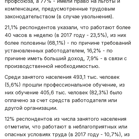
профсоюза, а 77% - имели право на льготы и
компенсации, предусмотренные трудовым
законодательством (в случае увольнения).
21,1% респондентов указали, что работают более
40 часов в неделю (в 2017 году - 23,5%), из них
более половины (68,1%) - по причине требований
установленных работодателем, 16,2% - по
причине иметь больший доход, 7,9% - в связи с
производственной необходимостью.
Среди занятого населения 493,1 тыс. человек
(5,6%) прошли профессиональное обучение, из
них обучение 405,6 тыс. человек (82,3%) было
оплачено за счет средств работодателя или
другой организации.
12% респондентов из числа занятого населения
отметили, что работают в неблагоприятных или
опасных условиях труда (в 2017 году - 10,7%), из