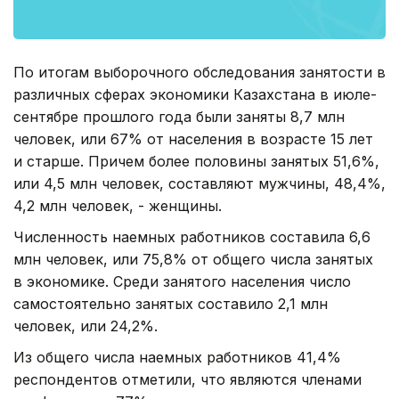
По итогам выборочного обследования занятости в
различных сферах экономики Казахстана в июле-
сентябре прошлого года были заняты 8,7 млн
человек, или 67% от населения в возрасте 15 лет
и старше. Причем более половины занятых 51,6%,
или 4,5 млн человек, составляют мужчины, 48,4%,
4,2 млн человек, - женщины.
Численность наемных работников составила 6,6
млн человек, или 75,8% от общего числа занятых
в экономике. Среди занятого населения число
самостоятельно занятых составило 2,1 млн
человек, или 24,2%.
Из общего числа наемных работников 41,4%
респондентов отметили, что являются членами