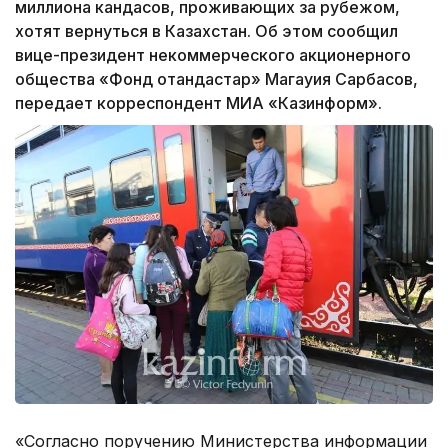
миллиона кандасов, проживающих за рубежом,
хотят вернуться в Казахстан. Об этом сообщил
вице-президент некоммерческого акционерного
общества «Фонд отандастар» Магауия Сарбасов,
передает корреспондент МИА «Казинформ».
«Согласно поручению Министерства информации