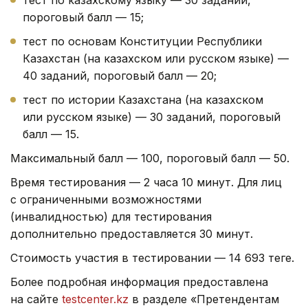
тест по казахскому языку — 30 заданий,
пороговый балл — 15;
тест по основам Конституции Республики
Казахстан (на казахском или русском языке) —
40 заданий, пороговый балл — 20;
тест по истории Казахстана (на казахском
или русском языке) — 30 заданий, пороговый
балл — 15.
Максимальный балл — 100, пороговый балл — 50.
Время тестирования — 2 часа 10 минут. Для лиц
с ограниченными возможностями
(инвалидностью) для тестирования
дополнительно предоставляется 30 минут.
Стоимость участия в тестировании — 14 693 теңге.
Более подробная информация предоставлена
на сайте
testcenter.kz
в разделе «Претендентам