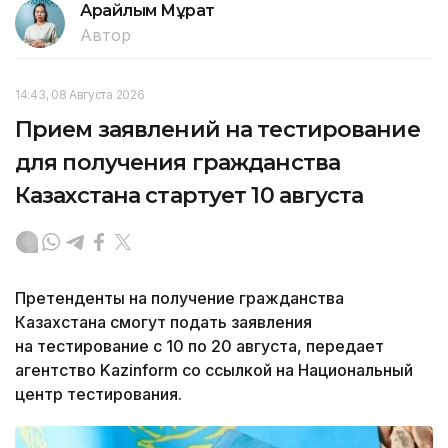
Арайлым Мұрат
Автор
14:43, 08 Августа 2026
Прием заявлений на тестирование
для получения гражданства
Казахстана стартует 10 августа
Претенденты на получение гражданства
Казахстана смогут подать заявления
на тестирование с 10 по 20 августа, передает
агентство Kazinform со ссылкой на Национальный
центр тестирования.