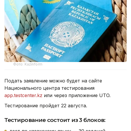
Фото: Kazinform
Подать заявление можно будет на сайте
Национального центра тестирования
app.testcenter.kz
или через приложение UTO.
Тестирование пройдет 22 августа.
Тестирование состоит из 3 блоков: