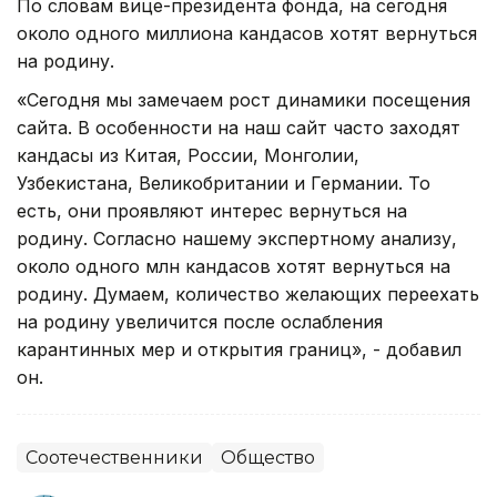
По словам вице-президента фонда, на сегодня
около одного миллиона кандасов хотят вернуться
на родину.
«Сегодня мы замечаем рост динамики посещения
сайта. В особенности на наш сайт часто заходят
кандасы из Китая, России, Монголии,
Узбекистана, Великобритании и Германии. То
есть, они проявляют интерес вернуться на
родину. Согласно нашему экспертному анализу,
около одного млн кандасов хотят вернуться на
родину. Думаем, количество желающих переехать
на родину увеличится после ослабления
карантинных мер и открытия границ», - добавил
он.
Соотечественники
Общество