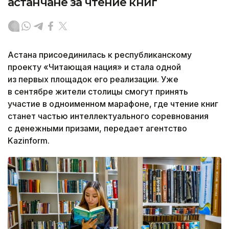
астанчане за чтение книг
Астана присоединилась к республиканскому
проекту «Читающая нация» и стала одной
из первых площадок его реализации. Уже
в сентябре жители столицы смогут принять
участие в одноименном марафоне, где чтение книг
станет частью интеллектуального соревнования
с денежными призами, передает агентство
Kazinform.