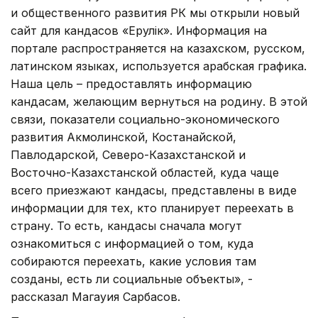
и общественного развития РК мы открыли новый
сайт для кандасов «Ерулік». Информация на
портале распространяется на казахском, русском,
латинском языках, используется арабская графика.
Наша цель – предоставлять информацию
кандасам, желающим вернуться на родину. В этой
связи, показатели социально-экономического
развития Акмолинской, Костанайской,
Павлодарской, Северо-Казахстанской и
Восточно-Казахстанской областей, куда чаще
всего приезжают кандасы, представлены в виде
информации для тех, кто планирует переехать в
страну. То есть, кандасы сначала могут
ознакомиться с информацией о том, куда
собираются переехать, какие условия там
созданы, есть ли социальные объекты», -
рассказал Магауия Сарбасов.