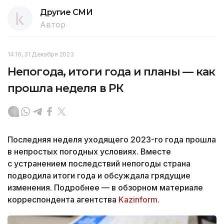
Другие СМИ
Автор
14:16, 31 Декабря 2023
Непогода, итоги года и планы — как
прошла неделя в РК
Последняя неделя уходящего 2023-го года прошла
в непростых погодных условиях. Вместе
с устранением последствий непогоды страна
подводила итоги года и обсуждала грядущие
изменения. Подробнее — в обзорном материале
корреспондента агентства
Kazinform.