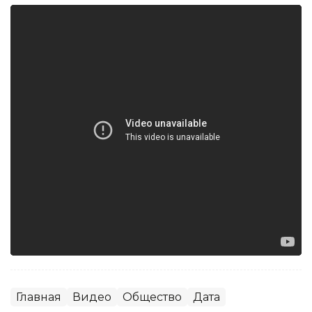
Главная
Видео
Общество
Дата