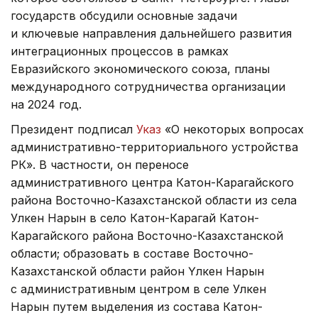
государств обсудили основные задачи
и ключевые направления дальнейшего развития
интеграционных процессов в рамках
Евразийского экономического союза, планы
международного сотрудничества организации
на 2024 год.
Президент подписал
Указ
«О некоторых вопросах
административно-территориального устройства
РК». В частности, он переносе
административного центра Катон-Карагайского
района Восточно-Казахстанской области из села
Улкен Нарын в село Катон-Карагай Катон-
Карагайского района Восточно-Казахстанской
области; образовать в составе Восточно-
Казахстанской области район Үлкен Нарын
с административным центром в селе Улкен
Нарын путем выделения из состава Катон-