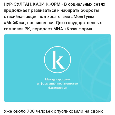
НУР-СУЛТАН. КАЗИНФОРМ - В социальных сетях
продолжает развиваться и набирать обороты
стихийная акция под хэштегами #МеніңТуым
#МойФлаг, посвященная Дню государственных
символов РК, передает МИА «Казинформ».
Уже около 700 человек опубликовали на своих