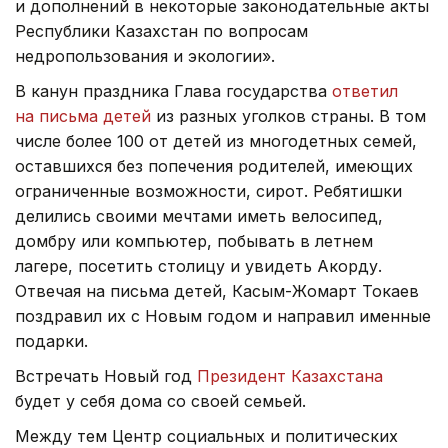
и дополнений в некоторые законодательные акты
Республики Казахстан по вопросам
недропользования и экологии».
В канун праздника Глава государства
ответил
на письма детей
из разных уголков страны. В том
числе более 100 от детей из многодетных семей,
оставшихся без попечения родителей, имеющих
ограниченные возможности, сирот. Ребятишки
делились своими мечтами иметь велосипед,
домбру или компьютер, побывать в летнем
лагере, посетить столицу и увидеть Акорду.
Отвечая на письма детей, Касым-Жомарт Токаев
поздравил их с Новым годом и направил именные
подарки.
Встречать Новый год
Президент Казахстана
будет у себя дома со своей семьей.
Между тем Центр социальных и политических