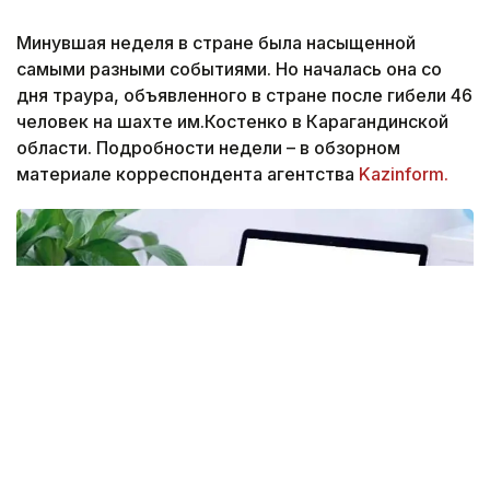
Минувшая неделя в стране была насыщенной
самыми разными событиями. Но началась она со
дня траура, объявленного в стране после гибели 46
человек на шахте им.Костенко в Карагандинской
области. Подробности недели – в обзорном
материале корреспондента агентства
Kazinform.