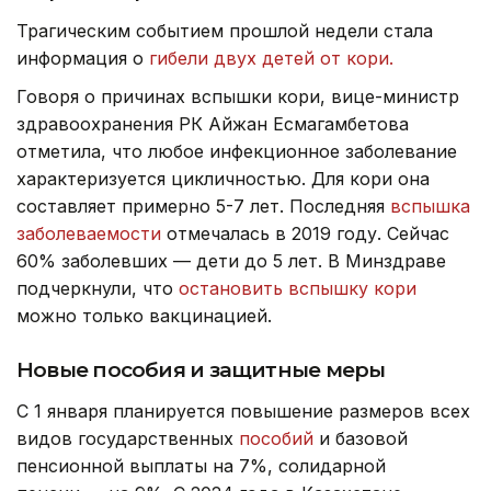
Трагическим событием прошлой недели стала
информация о
гибели двух детей от кори.
Говоря о причинах вспышки кори, вице-министр
здравоохранения РК Айжан Есмагамбетова
отметила, что любое инфекционное заболевание
характеризуется цикличностью. Для кори она
составляет примерно 5-7 лет. Последняя
вспышка
заболеваемости
отмечалась в 2019 году. Сейчас
60% заболевших — дети до 5 лет. В Минздраве
подчеркнули, что
остановить вспышку кори
можно только вакцинацией.
Новые пособия и защитные меры
С 1 января планируется повышение размеров всех
видов государственных
пособий
и базовой
пенсионной выплаты на 7%, солидарной