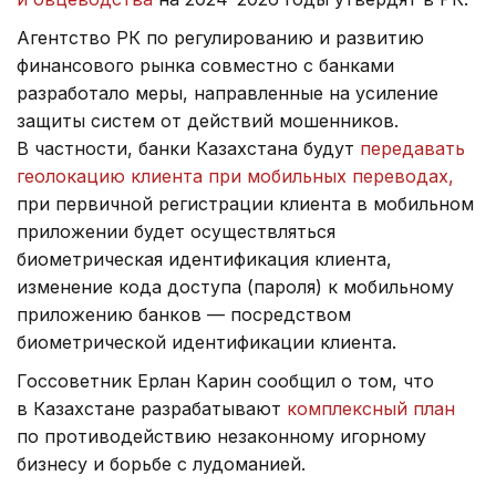
Агентство РК по регулированию и развитию
финансового рынка совместно с банками
разработало меры, направленные на усиление
защиты систем от действий мошенников.
В частности, банки Казахстана будут
передавать
геолокацию клиента при мобильных переводах,
при первичной регистрации клиента в мобильном
приложении будет осуществляться
биометрическая идентификация клиента,
изменение кода доступа (пароля) к мобильному
приложению банков — посредством
биометрической идентификации клиента.
Госсоветник Ерлан Карин сообщил о том, что
в Казахстане разрабатывают
комплексный план
по противодействию незаконному игорному
бизнесу и борьбе с лудоманией.