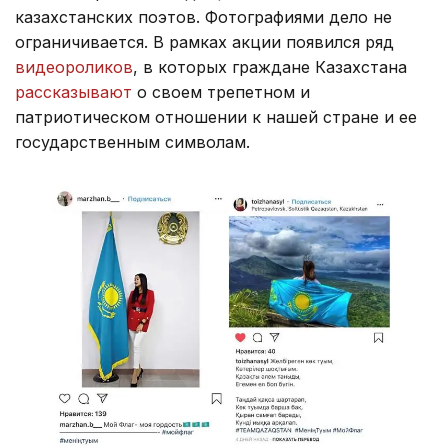
казахстанских поэтов. Фотографиями дело не
ограничивается. В рамках акции появился ряд
видеороликов
, в которых граждане Казахстана
рассказывают
о своем трепетном и
патриотическом отношении к нашей стране и ее
государственным символам.