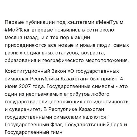
Первые публикации под хэштегами #МеніңТуым
#МойФлаг впервые появились в сети около
месяца назад, и с тех пор к акции
присоединяются все новые и новые люди, самых
разных социальных статусов, возраста,
образования и географического местоположения.
Конституционный Закон «О государственных
символах Республики Казахстан» был принят 4
июня 2007 года. Государственные символы - это
один из неотъемлемых атрибутов любого
государства, олицетворяющих его идентичность
и суверенитет. В Республике Казахстан
государственными символами являются -
Государственный Флаг, Государственный Герб и
Государственный гимн.