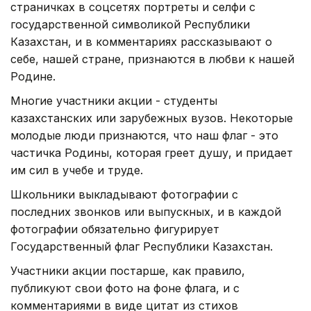
страничках в соцсетях портреты и селфи с
государственной символикой Республики
Казахстан, и в комментариях рассказывают о
себе, нашей стране, признаются в любви к нашей
Родине.
Многие участники акции - студенты
казахстанских или зарубежных вузов. Некоторые
молодые люди признаются, что наш флаг - это
частичка Родины, которая греет душу, и придает
им сил в учебе и труде.
Школьники выкладывают фотографии с
последних звонков или выпускных, и в каждой
фотографии обязательно фигурирует
Государственный флаг Республики Казахстан.
Участники акции постарше, как правило,
публикуют свои фото на фоне флага, и с
комментариями в виде цитат из стихов