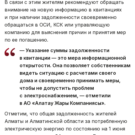
В связи с этим жителям рекомендуют обращать
внимание на новую информацию в квитанциях
и при наличии задолженности своевременно
обращаться в ОСИ, КСК или управляющую
компанию для выяснения причин и принятия мер
по ее погашению.
— Указание суммы задолженности
в квитанции — это мера информационной
открытости. Она позволяет собственникам
видеть ситуацию с расчетами своего
дома и своевременно принимать меры,
чтобы не допустить проблем
с электроснабжением, — отметили
в АО «Алатау Жарық Компаниясы».
Отметим, что общая задолженность жителей
Алматы и Алматинской области за потребленную
электрическую энергию по состоянию на 1 июня