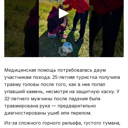
Медицинская помощь потребовалась двум
участникам похода. 25-летняя туристка получила
травму головы после того, как в нее попал
упавший камень, несмотря на защитную каску. У
32-летнего мужчины после падения была
травмирована рука — предварительно
диагностированы ушиб или перелом.
Из-за сложного горного рельефа, густого тумана,