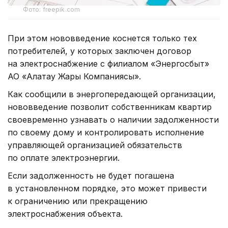
Фото: freepik.com
При этом нововведение коснется только тех
потребителей, у которых заключен договор
на электроснабжение с филиалом «Энергосбыт»
АО «Алатау Жарық Компаниясы».
Как сообщили в энергопередающей организации,
нововведение позволит собственникам квартир
своевременно узнавать о наличии задолженности
по своему дому и контролировать исполнение
управляющей организацией обязательств
по оплате электроэнергии.
Если задолженность не будет погашена
в установленном порядке, это может привести
к ограничению или прекращению
электроснабжения объекта.