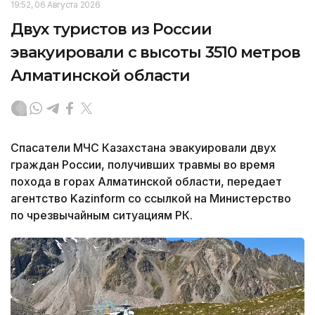
19:52, 06 Августа 2026
Двух туристов из России
эвакуировали с высоты 3510 метров
Алматинской области
Спасатели МЧС Казахстана эвакуировали двух
граждан России, получивших травмы во время
похода в горах Алматинской области, передает
агентство Kazinform со ссылкой на Министерство
по чрезвычайным ситуациям РК.