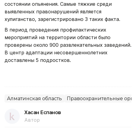
состоянии опьянения. Самые тяжкие среди
выявленных правонарушений является
хулиганство, зарегистрировано 3 таких факта.
В период проведения профилактических
мероприятий на территории области было
проверены около 900 развлекательных заведений.
В центр адаптации несовершеннолетних
доставлены 5 подростков.
Алматинская область
Правоохранительные орг
Хасан Еспанов
Автор