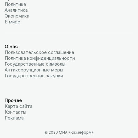
Политика
Аналитика
Экономика
В мире
О нас
Пользовательское соглашение
Политика конфиденциальности
Государственные символы
Антикоррупционные меры
Государственные закупки
Прочее
Карта сайта
Контакты
Реклама
© 2026 МИА «Казинформ»