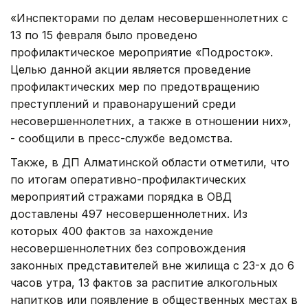
«Инспекторами по делам несовершеннолетних с
13 по 15 февраля было проведено
профилактическое мероприятие «Подросток».
Целью данной акции является проведение
профилактических мер по предотвращению
преступлений и правонарушений среди
несовершеннолетних, а также в отношении них»,
- сообщили в пресс-службе ведомства.
Также, в ДП Алматинской области отметили, что
по итогам оперативно-профилактических
мероприятий стражами порядка в ОВД
доставлены 497 несовершеннолетних. Из
которых 400 фактов за нахождение
несовершеннолетних без сопровождения
законных представителей вне жилища с 23-х до 6
часов утра, 13 фактов за распитие алкогольных
напитков или появление в общественных местах в