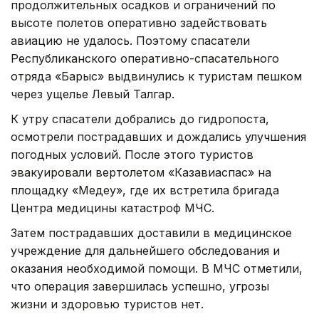
продолжительных осадков и ограничений по
высоте полетов оперативно задействовать
авиацию не удалось. Поэтому спасатели
Республиканского оперативно-спасательного
отряда «Барыс» выдвинулись к туристам пешком
через ущелье Левый Талгар.
К утру спасатели добрались до гидропоста,
осмотрели пострадавших и дождались улучшения
погодных условий. После этого туристов
эвакуировали вертолетом «Казавиаспас» на
площадку «Медеу», где их встретила бригада
Центра медицины катастроф МЧС.
Затем пострадавших доставили в медицинское
учреждение для дальнейшего обследования и
оказания необходимой помощи. В МЧС отметили,
что операция завершилась успешно, угрозы
жизни и здоровью туристов нет.