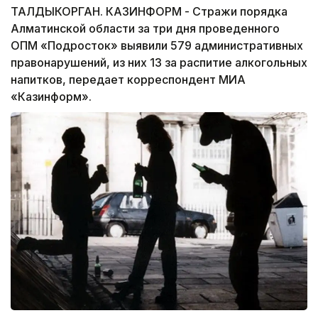
ТАЛДЫКОРГАН. КАЗИНФОРМ - Стражи порядка
Алматинской области за три дня проведенного
ОПМ «Подросток» выявили 579 административных
правонарушений, из них 13 за распитие алкогольных
напитков, передает корреспондент МИА
«Казинформ».