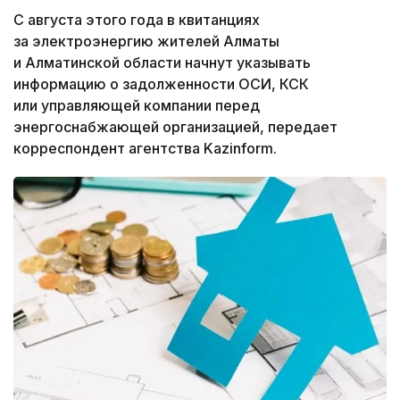
С августа этого года в квитанциях
за электроэнергию жителей Алматы
и Алматинской области начнут указывать
информацию о задолженности ОСИ, КСК
или управляющей компании перед
энергоснабжающей организацией, передает
корреспондент агентства Kazinform.