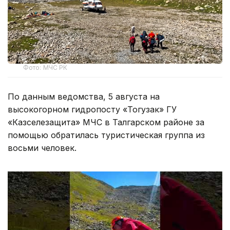
Фото: МЧС РК
По данным ведомства, 5 августа на
высокогорном гидропосту «Тогузак» ГУ
«Казселезащита» МЧС в Талгарском районе за
помощью обратилась туристическая группа из
восьми человек.