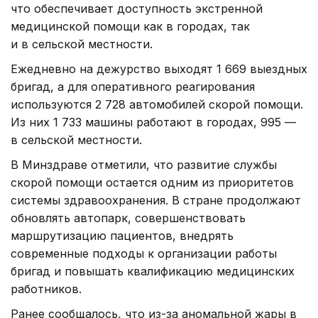
что обеспечивает доступность экстренной
медицинской помощи как в городах, так
и в сельской местности.
Ежедневно на дежурство выходят 1 669 выездных
бригад, а для оперативного реагирования
используются 2 728 автомобилей скорой помощи.
Из них 1 733 машины работают в городах, 995 —
в сельской местности.
В Минздраве отметили, что развитие службы
скорой помощи остается одним из приоритетов
системы здравоохранения. В стране продолжают
обновлять автопарк, совершенствовать
маршрутизацию пациентов, внедрять
современные подходы к организации работы
бригад и повышать квалификацию медицинских
работников.
Ранее сообщалось, что из-за аномальной жары в