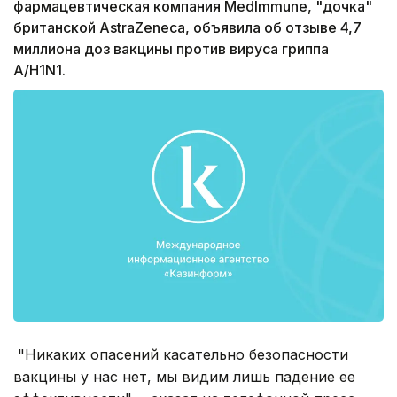
фармацевтическая компания MedImmune, "дочка"
британской AstraZeneca, объявила об отзыве 4,7
миллиона доз вакцины против вируса гриппа
A/H1N1.
"Никаких опасений касательно безопасности
вакцины у нас нет, мы видим лишь падение ее