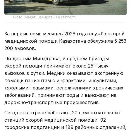
Фото: Мақсат Шағырбай / Kazinform
За первые семь месяцев 2026 года служба скорой
медицинской помощи Казахстана обслужила 5 253
200 вызовов.
По данным Минздрава, в среднем бригады
скорой помощи принимают около 25 тысяч
вызовов в сутки. Медики оказывают экстренную
помощь пациентам с инфарктами, инсультами,
тяжелыми травмами, осложнениями хронических
заболеваний, принимают роды и выезжают на
дорожно-транспортные происшествия.
Сегодня в стране работают 20 самостоятельных
станций скорой медицинской помощи, 92
городские подстанции и 189 районных отделений,