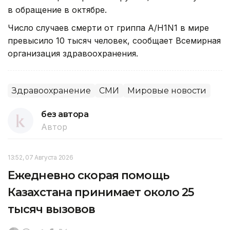
в обращение в октябре.
Число случаев смерти от гриппа А/H1N1 в мире
превысило 10 тысяч человек, сообщает Всемирная
организация здравоохранения.
Здравоохранение
СМИ
Мировые новости
без автора
Автор
13:52, 07 Августа 2026
Ежедневно скорая помощь
Казахстана принимает около 25
тысяч вызовов