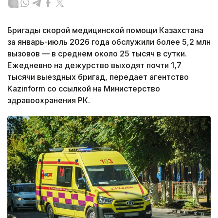
Бригады скорой медицинской помощи Казахстана
за январь-июль 2026 года обслужили более 5,2 млн
вызовов — в среднем около 25 тысяч в сутки.
Ежедневно на дежурство выходят почти 1,7
тысячи выездных бригад, передает агентство
Kazinform со ссылкой на Министерство
здравоохранения РК.