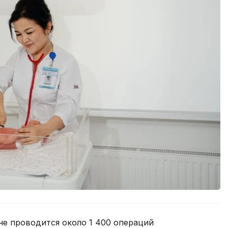
не проводится около 1 400 операций