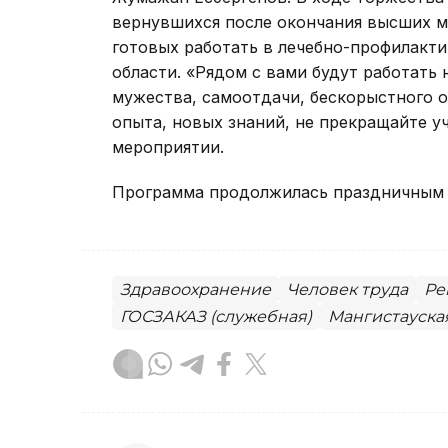
вернувшихся после окончания высших м
готовых работать в лечебно-профилакти
области. «Рядом с вами будут работать
мужества, самоотдачи, бескорыстного о
опыта, новых знаний, не прекращайте у
мероприятии.
Программа продолжилась праздничным 
Здравоохранение
Человек труда
Ре
ГОСЗАКАЗ (служебная)
Мангистауска