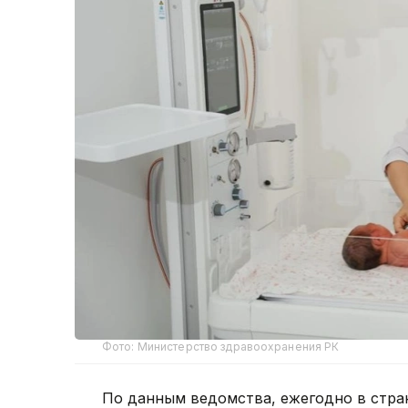
Фото: Министерство здравоохранения РК
По данным ведомства, ежегодно в стра