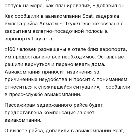
отпуск на море, как планировали», - добавил он.
Как сообщили в авиакомпании Scat, задержка
вылета рейса Алматы - Пхукет все же связана с
закрытием взлетно-посадочной полосы в
аэропорту Пхукета.
«160 человек размещены в отеле близ аэропорта,
им предоставлено все необходимое. Остальные
решили вернуться и переночевать дома.
Авиакомпания приносит извинения за
причиненные неудобства и просит с пониманием
относиться к сложившейся ситуации», - сообщили
в пресс-службе авиакомпании.
Пассажирам задержанного рейса будет
предоставлена компенсация за счет
авиакомпании.
О вылете рейса, добавили в авиакомпании Scat,