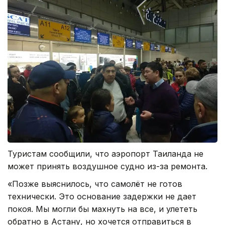
Туристам сообщили, что аэропорт Таиланда не
может принять воздушное судно из-за ремонта.
«Позже выяснилось, что самолёт не готов
технически. Это основание задержки не дает
покоя. Мы могли бы махнуть на все, и улететь
обратно в Астану, но хочется отправиться в