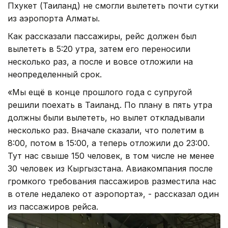
Пхукет (Таиланд) не смогли вылететь почти сутки
из аэропорта Алматы.
Как рассказали пассажиры, рейс должен был
вылететь в 5:20 утра, затем его переносили
несколько раз, а после и вовсе отложили на
неопределенный срок.
«Мы ещё в конце прошлого года с супругой
решили поехать в Таиланд. По плану в пять утра
должны были вылететь, но вылет откладывали
несколько раз. Вначале сказали, что полетим в
8:00, потом в 15:00, а теперь отложили до 23:00.
Тут нас свыше 150 человек, в том числе не менее
30 человек из Кыргызстана. Авиакомпания после
громкого требования пассажиров разместила нас
в отеле недалеко от аэропорта», - рассказал один
из пассажиров рейса.