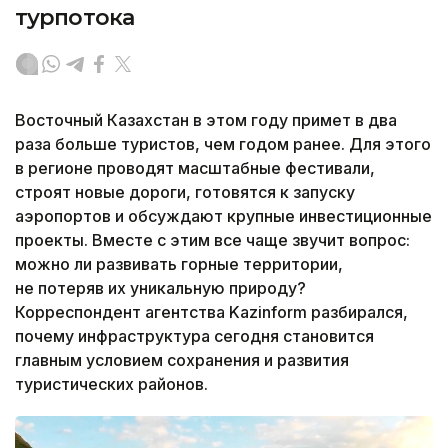
турпотока
Восточный Казахстан в этом году примет в два
раза больше туристов, чем годом ранее. Для этого
в регионе проводят масштабные фестивали,
строят новые дороги, готовятся к запуску
аэропортов и обсуждают крупные инвестиционные
проекты. Вместе с этим все чаще звучит вопрос:
можно ли развивать горные территории,
не потеряв их уникальную природу?
Корреспондент агентства Kazinform разбирался,
почему инфраструктура сегодня становится
главным условием сохранения и развития
туристических районов.