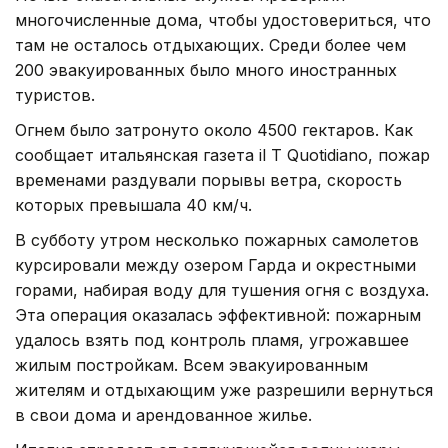
многочисленные дома, чтобы удостовериться, что
там не осталось отдыхающих. Среди более чем
200 эвакуированных было много иностранных
туристов.
Огнем было затронуто около 4500 гектаров. Как
сообщает итальянская газета il T Quotidiano, пожар
временами раздували порывы ветра, скорость
которых превышала 40 км/ч.
В субботу утром несколько пожарных самолетов
курсировали между озером Гарда и окрестными
горами, набирая воду для тушения огня с воздуха.
Эта операция оказалась эффективной: пожарным
удалось взять под контроль пламя, угрожавшее
жилым постройкам. Всем эвакуированным
жителям и отдыхающим уже разрешили вернуться
в свои дома и арендованное жилье.