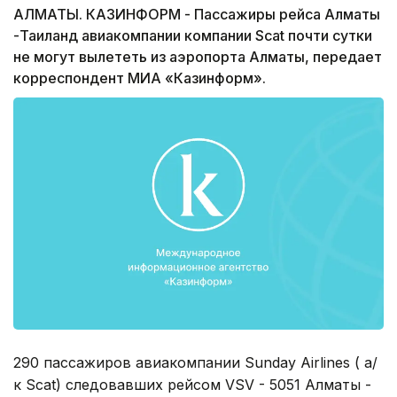
АЛМАТЫ. КАЗИНФОРМ - Пассажиры рейса Алматы
-Таиланд авиакомпании компании Scat почти сутки
не могут вылететь из аэропорта Алматы, передает
корреспондент МИА «Казинформ».
290 пассажиров авиакомпании Sunday Airlines ( а/
к Scat) следовавших рейсом VSV - 5051 Алматы -