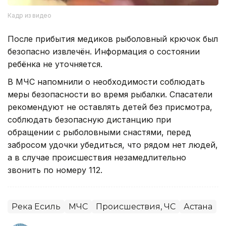
Кадр из видео
После прибытия медиков рыболовный крючок был
безопасно извлечён. Информация о состоянии
ребёнка не уточняется.
В МЧС напомнили о необходимости соблюдать
меры безопасности во время рыбалки. Спасатели
рекомендуют не оставлять детей без присмотра,
соблюдать безопасную дистанцию при
обращении с рыболовными снастями, перед
забросом удочки убедиться, что рядом нет людей,
а в случае происшествия незамедлительно
звонить по номеру 112.
Река Есиль
МЧС
Происшествия, ЧС
Астана