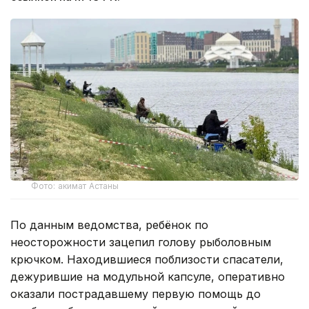
Фото: акимат Астаны
По данным ведомства, ребёнок по
неосторожности зацепил голову рыболовным
крючком. Находившиеся поблизости спасатели,
дежурившие на модульной капсуле, оперативно
оказали пострадавшему первую помощь до