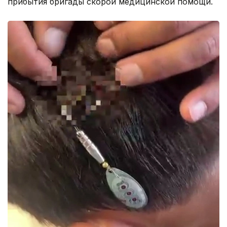
прибытия бригады скорой медицинской помощи.