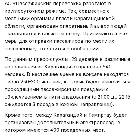
АО «Пассажирские перевозки» работают в
круглосуточном режиме. Так, совместно с
местными органами власти Карагандинской
области, организован оперативный вывоз людей,
оказавшихся в снежном плену. Принимаются все
меры для отправки пассажиров по месту их
назначения»,- говорится в сообщении.
По данным пресс-службы, 29 декабря в различные
направления из Караганды отправлено 540
человек. В настоящее время на вокзале находятся
около 250-300 человек, которые будут вывозиться
проходящими пассажирскими поездами с
обилечиванием в пути следования (с 21.00 до 22.15
ожидается 3 поезда в южном направлении).
Кроме того, между Карагандой и Темиртау будет
организован дополнительный электропоезд, в
котором имеются 400 посадочных мест.