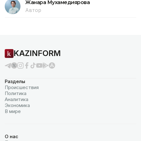
Жанара Мухамедиярова
Автор
KAZINFORM
Разделы
Происшествия
Политика
Аналитика
Экономика
В мире
О нас