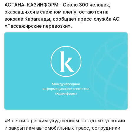
АСТАНА. КАЗИНФОРМ - Около 300 человек,
оказавшихся в снежном плену, остаются на
вокзале Караганды, сообщает пресс-служба АО
«Пассажирские перевозки».
«В связи с резким ухудшением погодных условий
и закрытием автомобильных трасс, сотрудники