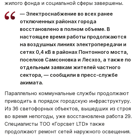
жилого фонда и социальной сферы завершены.
— Электроснабжение во всех ранее
отключенных районах города
восстановлено в полном объеме. В
настоящее время работы продолжаются
на воздушных линиях электропередачи и
сетях 0,4 кВ в районах Понтонного моста,
поселков Самсоновка и Лесхоз, а также по
отдельным заявкам жителей частного
сектора, — сообщили в пресс-службе
акимата.
Параллельно коммунальные службы продолжают
приводить в порядок городскую инфраструктуру.
Из 36 светофорных объектов, вышедших из строя
во время непогоды, уже восстановлена работа 29.
Специалисты ТОО «Горсвет LTD» также
продолжают ремонт сетей наружного освещения.