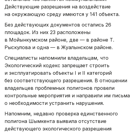
Действующие разрешения на воздействие
на окружающую среду имеются у 141 объекта.
Без действующих документов остались 26
площадок. Из них 23 расположены
в Мойынкумском районе, две — в районе Т.
Рыскулова и одна — в Жуалынском районе.
Специалисты напомнили владельцам, что
Экологический кодекс запрещает строить
и эксплуатировать объекты I и II категорий
без соответствующего разрешения. В отношении
владельцев проблемных полигонов провели
контрольные мероприятия и направили им письма
о необходимости устранить нарушения.
Напомним, недавно проверка единственного
полигона Шымкента выявила отсутствие
действующего экологического разрешения