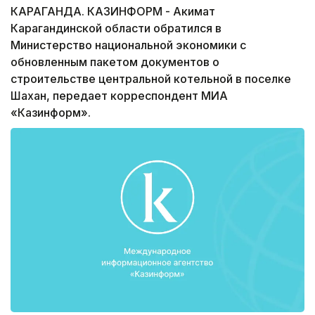
КАРАГАНДА. КАЗИНФОРМ - Акимат
Карагандинской области обратился в
Министерство национальной экономики с
обновленным пакетом документов о
строительстве центральной котельной в поселке
Шахан, передает корреспондент МИА
«Казинформ».