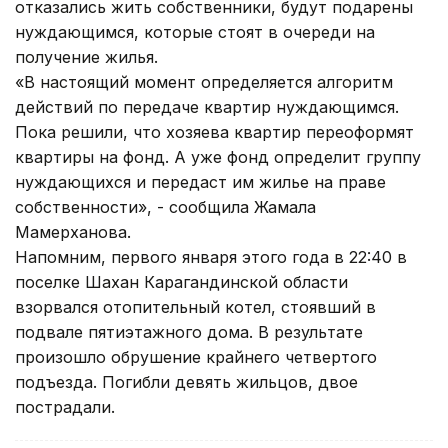
отказались жить собственники, будут подарены
нуждающимся, которые стоят в очереди на
получение жилья.
«В настоящий момент определяется алгоритм
действий по передаче квартир нуждающимся.
Пока решили, что хозяева квартир переоформят
квартиры на фонд. А уже фонд определит группу
нуждающихся и передаст им жилье на праве
собственности», - сообщила Жамала
Мамерханова.
Напомним, первого января этого года в 22:40 в
поселке Шахан Карагандинской области
взорвался отопительный котел, стоявший в
подвале пятиэтажного дома. В результате
произошло обрушение крайнего четвертого
подъезда. Погибли девять жильцов, двое
пострадали.