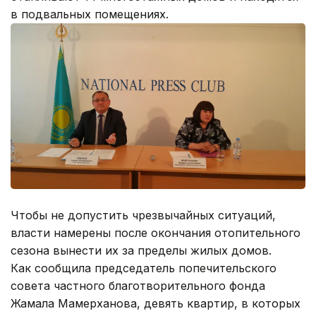
в подвальных помещениях.
Чтобы не допустить чрезвычайных ситуаций,
власти намерены после окончания отопительного
сезона вынести их за пределы жилых домов.
Как сообщила председатель попечительского
совета частного благотворительного фонда
Жамала Мамерханова, девять квартир, в которых