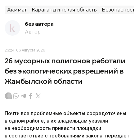
Акимат
Карагандинская область
Безопасность
без автора
Автор
23:24, 06 Августа 2026
26 мусорных полигонов работали
без экологических разрешений в
Жамбылской области
Почти все проблемные объекты сосредоточены
в одном районе, а их владельцам указали
на необходимость привести площадки
в соответствие с требованиями закона, передает