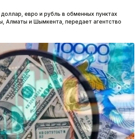
 доллар, евро и рубль в обменных пунктах
ы, Алматы и Шымкента, передает агентство