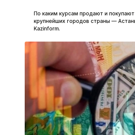
По каким курсам продают и покупают
крупнейших городов страны — Астан
Kazinform.