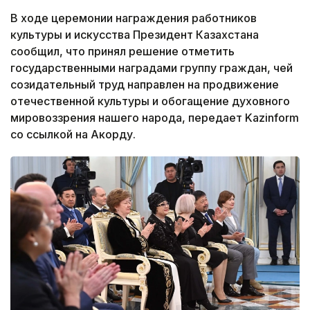
В ходе церемонии награждения работников
культуры и искусства Президент Казахстана
сообщил, что принял решение отметить
государственными наградами группу граждан, чей
созидательный труд направлен на продвижение
отечественной культуры и обогащение духовного
мировоззрения нашего народа, передает Kazinform
со ссылкой на Акорду.