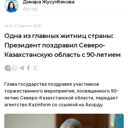
Динара Жусупбекова
Автор
18:50, 07 Августа 2026
Одна из главных житниц страны:
Президент поздравил Северо-
Казахстанскую область с 90-летием
Глава государства поздравил участников
торжественного мероприятия, посвященного 90-
летию Северо-Казахстанской области, передает
агентство Kazinform со ссылкой на Акорду.