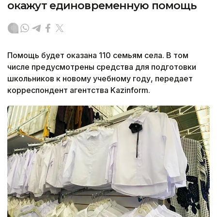
окажут единовременную помощь
Помощь будет оказана 110 семьям села. В том
числе предусмотрены средства для подготовки
школьников к новому учебному году, передает
корреспондент агентства Kazinform.