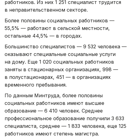
работников. Из них 1 251 специалист трудится
в неправительственном секторе.
Более половины социальных работников —
55,5% — работают в сельской местности,
остальные 44,5% — в городах.
Большинство специалистов — 9 532 человека —
оказывают специальные социальные услуги
на дому. Еще 1 020 социальных работников
заняты в стационарных организациях, 998 —
в полустационарах, 451 — в организациях
временного пребывания.
По данным Минтруда, более половины
социальных работников имеют высшее
образование — 6 410 человек. Среднее
профессиональное образование получили 3 633
специалиста, среднее — 1 833 человека, еще 125
работников имеют степень магистра.