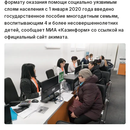
формату оказания помощи социально уязвимым
слоям населения с 1 января 2020 года введено
государственное пособие многодетным семьям,
воспитывающим 4 и более несовершеннолетних
детей, сообщает МИА «Казинформ» со ссылкой на
официальный сайт акимата.