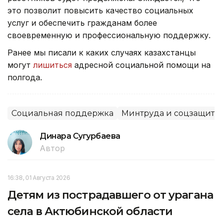
это позволит повысить качество социальных
услуг и обеспечить гражданам более
своевременную и профессиональную поддержку.
Ранее мы писали к каких случаях казахстанцы
могут
лишиться
адресной социальной помощи на
полгода.
Социальная поддержка
Минтруда и соцзащиты
Динара Сугурбаева
Автор
16:38, 01 Августа 2026
Детям из пострадавшего от урагана
села в Актюбинской области