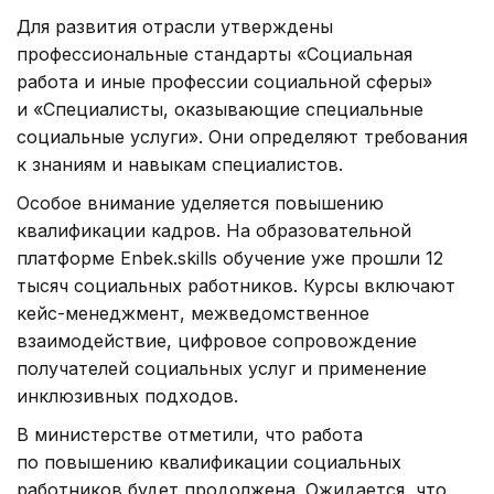
Для развития отрасли утверждены
профессиональные стандарты «Социальная
работа и иные профессии социальной сферы»
и «Специалисты, оказывающие специальные
социальные услуги». Они определяют требования
к знаниям и навыкам специалистов.
Особое внимание уделяется повышению
квалификации кадров. На образовательной
платформе Enbek.skills обучение уже прошли 12
тысяч социальных работников. Курсы включают
кейс-менеджмент, межведомственное
взаимодействие, цифровое сопровождение
получателей социальных услуг и применение
инклюзивных подходов.
В министерстве отметили, что работа
по повышению квалификации социальных
работников будет продолжена. Ожидается, что