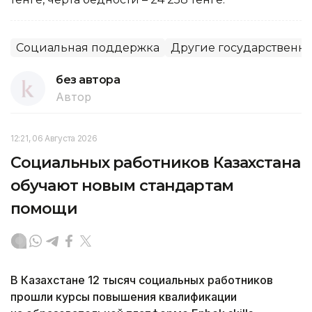
Социальная поддержка
Другие государственн
без автора
Автор
12:21, 06 Августа 2026
Социальных работников Казахстана
обучают новым стандартам
помощи
В Казахстане 12 тысяч социальных работников
прошли курсы повышения квалификации