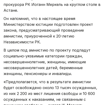
прокурора РК Иоганн Меркель на круглом столе в
Астане.
Он напомнил, что в настоящее время
Министерством юстиции подготовлен проект
закона, предусматривающий проведение
амнистии, приуроченной к 20-летию
Независимости РК.
В целом под амнистию по проекту подпадут
социально-уязвимые категории граждан,
несовершеннолетние, женщины, имеющие
несовершеннолетних детей, беременные
женщины, пенсионеры и инвалиды.
«Предполагается, что в результате амнистии
будет освобождено около 13 тысяч осужденных,
из них 2 200 из мест лишения свободы и 10 600
осужденных к наказаниям, не связанным с