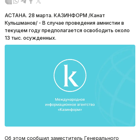
АСТАНА. 28 марта. КАЗИНФОРМ /Канат
Кульшманов/ - В случае проведения амнистии в
текущем году предполагается освободить около
13 тыс. осужденных.
Об этом сообщил заместитель Генерального