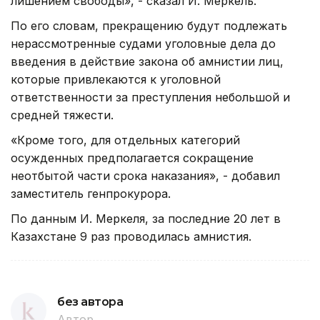
лишением свободы», - сказал И. Меркель.
По его словам, прекращению будут подлежать
нерассмотренные судами уголовные дела до
введения в действие закона об амнистии лиц,
которые привлекаются к уголовной
ответственности за преступления небольшой и
средней тяжести.
«Кроме того, для отдельных категорий
осужденных предполагается сокращение
неотбытой части срока наказания», - добавил
заместитель генпрокурора.
По данным И. Меркеля, за последние 20 лет в
Казахстане 9 раз проводилась амнистия.
без автора
Автор