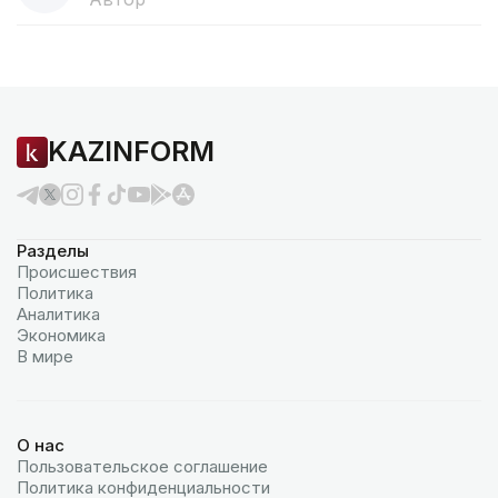
KAZINFORM
Разделы
Происшествия
Политика
Аналитика
Экономика
В мире
О нас
Пользовательское соглашение
Политика конфиденциальности