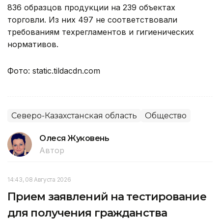
836 образцов продукции на 239 объектах
торговли. Из них 497 не соответствовали
требованиям техрегламентов и гигиенических
нормативов.
Фото: static.tildacdn.com
Северо-Казахстанская область
Общество
Олеся Жуковень
Автор
14:43, 08 Августа 2026
Прием заявлений на тестирование
для получения гражданства