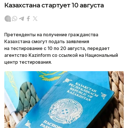
Казахстана стартует 10 августа
Претенденты на получение гражданства
Казахстана смогут подать заявления
на тестирование с 10 по 20 августа, передает
агентство Kazinform со ссылкой на Национальный
центр тестирования.