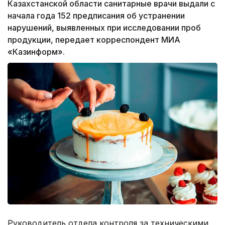
Казахстанской области санитарные врачи выдали с
начала года 152 предписания об устранении
нарушений, выявленных при исследовании проб
продукции, передает корреспондент МИА
«Казинформ».
Руководитель отдела контроля за техническими