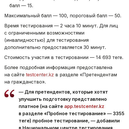
балл — 15.
Максимальный балл — 100, пороговый балл — 50.
Время тестирования — 2 часа 10 минут. Для лиц
с ограниченными возможностями
(инвалидностью) для тестирования
дополнительно предоставляется 30 минут.
Стоимость участия в тестировании — 14 693 теңге.
Более подробная информация предоставлена
на сайте
testcenter.kz
в разделе «Претендентам
на гражданство».
— Для претендентов, которые хотят
улучшить подготовку представлено
платное (на сайте
app.testcenter.kz
в разделе «Пробное тестирование» — 3355
теңге) пробное тестирование, — добавили
в Национальном центре тестирования.