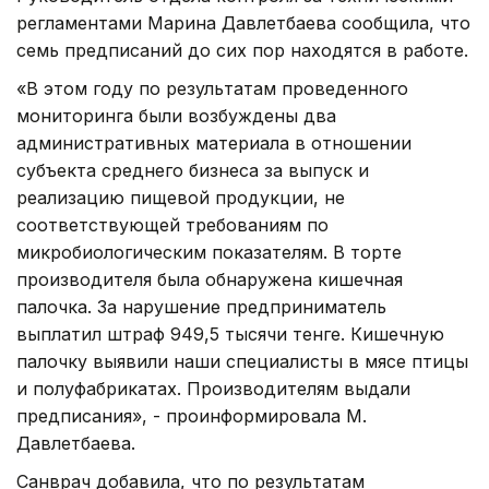
регламентами Марина Давлетбаева сообщила, что
семь предписаний до сих пор находятся в работе.
«В этом году по результатам проведенного
мониторинга были возбуждены два
административных материала в отношении
субъекта среднего бизнеса за выпуск и
реализацию пищевой продукции, не
соответствующей требованиям по
микробиологическим показателям. В торте
производителя была обнаружена кишечная
палочка. За нарушение предприниматель
выплатил штраф 949,5 тысячи тенге. Кишечную
палочку выявили наши специалисты в мясе птицы
и полуфабрикатах. Производителям выдали
предписания», - проинформировала М.
Давлетбаева.
Санврач добавила, что по результатам