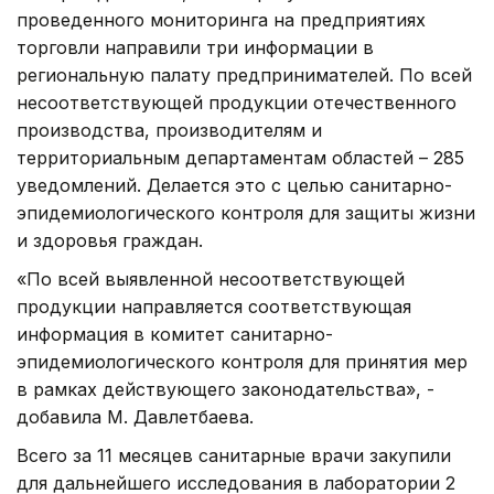
проведенного мониторинга на предприятиях
торговли направили три информации в
региональную палату предпринимателей. По всей
несоответствующей продукции отечественного
производства, производителям и
территориальным департаментам областей – 285
уведомлений. Делается это с целью санитарно-
эпидемиологического контроля для защиты жизни
и здоровья граждан.
«По всей выявленной несоответствующей
продукции направляется соответствующая
информация в комитет санитарно-
эпидемиологического контроля для принятия мер
в рамках действующего законодательства», -
добавила М. Давлетбаева.
Всего за 11 месяцев санитарные врачи закупили
для дальнейшего исследования в лаборатории 2