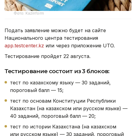
Фото: Kazinform
Подать заявление можно будет на сайте
Национального центра тестирования
app.testcenter.kz
или через приложение UTO.
Тестирование пройдет 22 августа.
Тестирование состоит из 3 блоков:
тест по казахскому языку — 30 заданий,
пороговый балл — 15;
тест по основам Конституции Республики
Казахстан (на казахском или русском языке) —
40 заданий, пороговый балл — 20;
тест по истории Казахстана (на казахском
или русском языке) — 30 заданий, пороговый