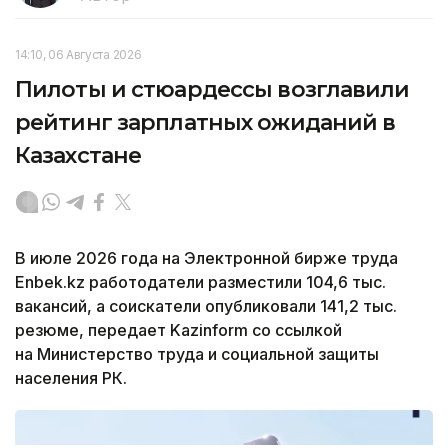
14:10, 06 Августа 2026
Пилоты и стюардессы возглавили
рейтинг зарплатных ожиданий в
Казахстане
В июле 2026 года на Электронной бирже труда
Enbek.kz работодатели разместили 104,6 тыс.
вакансий, а соискатели опубликовали 141,2 тыс.
резюме, передает Kazinform со ссылкой
на Министерство труда и социальной защиты
населения РК.