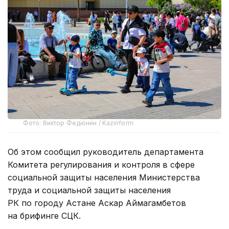
Фото: Виктор Федюнин / Kazinform
Об этом сообщил руководитель департамента
Комитета регулирования и контроля в сфере
социальной защиты населения Министерства
труда и социальной защиты населения
РК по городу Астане Аскар Аймагамбетов
на брифинге СЦК.