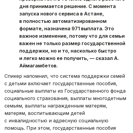
дня принимается решение. С момента
запуска нового сервиса в Астане,
в полностью автоматизированном
формате, назначена 971 выплата. Это
важное изменение, потому что для семьи
важен не только размер государственной
поддержки, но и то, насколько быстро
и легко можно ее получить, — сказал А.
Аймагамбетов.
Спикер напомнил, что система поддержки семей
с детьми включает государственные пособия,
социальные выплаты из Государственного фонда
социального страхования, выплаты многодетным
семьям, выплаты награжденным матерям,
матерям, воспитывающим детей
с инвалидностью и адресную социальную
помощь. При этом, государственные пособия