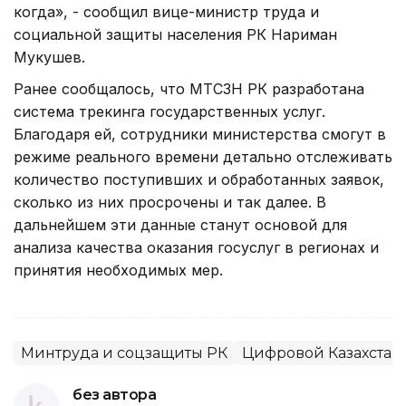
когда», - сообщил вице-министр труда и
социальной защиты населения РК Нариман
Мукушев.
Ранее сообщалось, что МТСЗН РК разработана
система трекинга государственных услуг.
Благодаря ей, сотрудники министерства смогут в
режиме реального времени детально отслеживать
количество поступивших и обработанных заявок,
сколько из них просрочены и так далее. В
дальнейшем эти данные станут основой для
анализа качества оказания госуслуг в регионах и
принятия необходимых мер.
Минтруда и соцзащиты РК
Цифровой Казахстан
без автора