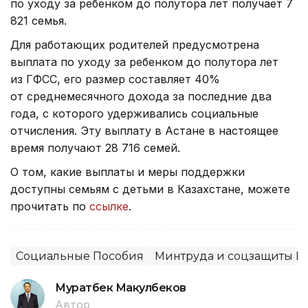
по уходу за ребенком до полутора лет получает 7
821 семья.
Для работающих родителей предусмотрена
выплата по уходу за ребенком до полутора лет
из ГФСС, его размер составляет 40%
от среднемесячного дохода за последние два
года, с которого удерживались социальные
отчисления. Эту выплату в Астане в настоящее
время получают 28 716 семей.
О том, какие выплаты и меры поддержки
доступны семьям с детьми в Казахстане, можете
прочитать по
ссылке
.
Социальные Пособия
Минтруда и соцзащиты Р
Муратбек Макулбеков
Автор