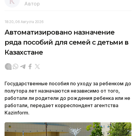
Автор
18:20, 06 Августа 2026
Автоматизировано назначение
ряда пособий для семей с детьми в
Казахстане
Государственные пособия по уходу за ребенком до
полутора лет назначаются независимо от того,
работали ли родители до рождения ребенка или не
работали, передает корреспондент агентства
Kazinform.