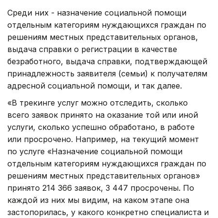
Среди них - назначение социальной помощи
отдельным категориям нуждающихся граждан по
решениям местных представительных органов,
выдача справки о регистрации в качестве
безработного, выдача справки, подтверждающей
принадлежность заявителя (семьи) к получателям
адресной социальной помощи, и так далее.
«В трекинге услуг можно отследить, сколько
всего заявок принято на оказание той или иной
услуги, сколько успешно обработано, в работе
или просрочено. Например, на текущий момент
по услуге «Назначение социальной помощи
отдельным категориям нуждающихся граждан по
решениям местных представительных органов»
принято 214 366 заявок, 3 447 просрочены. По
каждой из них мы видим, на каком этапе она
застопорилась, у какого конкретно специалиста и