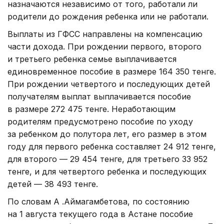
назначаются независимо от того, работали ли
родители до рождения ребенка или не работали.
Выплаты из ГФСС направлены на компенсацию
части дохода. При рождении первого, второго
и третьего ребенка семье выплачивается
единовременное пособие в размере 164 350 тенге.
При рождении четвертого и последующих детей
получателям выплат выплачивается пособие
в размере 272 475 тенге. Неработающим
родителям предусмотрено пособие по уходу
за ребенком до полутора лет, его размер в этом
году для первого ребенка составляет 24 912 тенге,
для второго — 29 454 тенге, для третьего 33 952
тенге, и для четвертого ребенка и последующих
детей — 38 493 тенге.
По словам А .Аймагамбетова, по состоянию
на 1 августа текущего года в Астане пособие