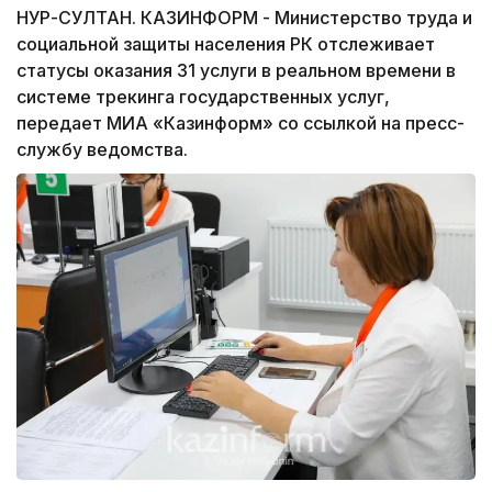
НУР-СУЛТАН. КАЗИНФОРМ - Министерство труда и
социальной защиты населения РК отслеживает
статусы оказания 31 услуги в реальном времени в
системе трекинга государственных услуг,
передает МИА «Казинформ» со ссылкой на пресс-
службу ведомства.