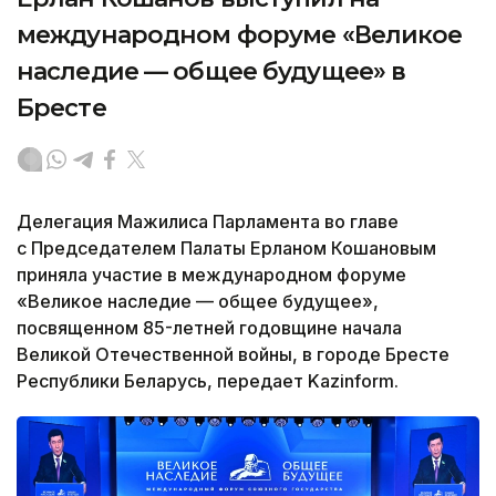
международном форуме «Великое
наследие — общее будущее» в
Бресте
Делегация Мажилиса Парламента во главе
с Председателем Палаты Ерланом Кошановым
приняла участие в международном форуме
«Великое наследие — общее будущее»,
посвященном 85-летней годовщине начала
Великой Отечественной войны, в городе Бресте
Республики Беларусь, передает Kazinform.