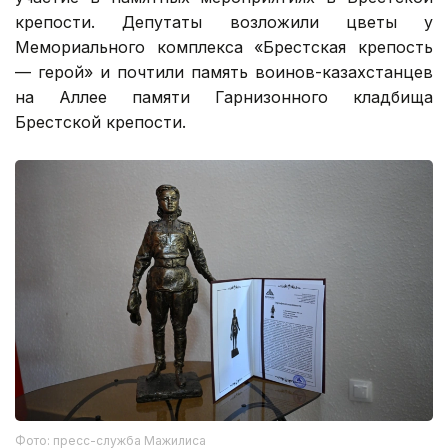
крепости. Депутаты возложили цветы у
Мемориального комплекса «Брестская крепость
— герой» и почтили память воинов-казахстанцев
на Аллее памяти Гарнизонного кладбища
Брестской крепости.
Фото: пресс-служба Мажилиса