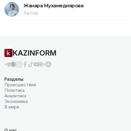
Жанара Мухамедиярова
Автор
KAZINFORM
Разделы
Происшествия
Политика
Аналитика
Экономика
В мире
О нас