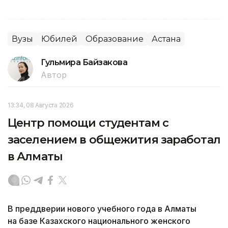
Вузы
Юбилей
Образование
Астана
Гульмира Байзакова
Автор
13:34, 08 Августа 2026
Центр помощи студентам с
заселением в общежития заработал
в Алматы
В преддверии нового учебного года в Алматы
на базе Казахского национального женского