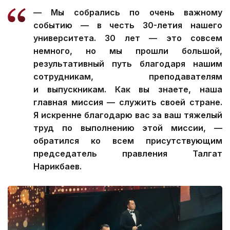
— Мы собрались по очень важному
событию — в честь 30-летия нашего
университета. 30 лет — это совсем
немного, но мы прошли большой,
результативный путь благодаря нашим
сотрудникам, преподавателям
и выпускникам. Как вы знаете, наша
главная миссия — служить своей стране.
Я искренне благодарю вас за ваш тяжелый
труд по выполнению этой миссии, —
обратился ко всем присутствующим
председатель правления Талгат
Нарикбаев.