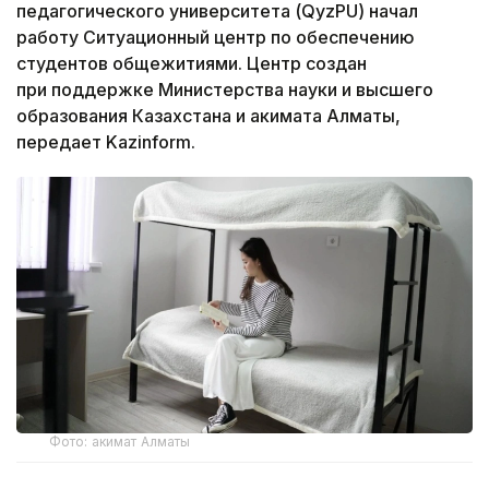
педагогического университета (QyzPU) начал
работу Ситуационный центр по обеспечению
студентов общежитиями. Центр создан
при поддержке Министерства науки и высшего
образования Казахстана и акимата Алматы,
передает Kazinform.
Фото: акимат Алматы