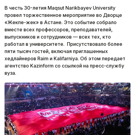
В честь 30-летия Maqsut Narikbayev University
провел торжественное мероприятие во Дворце
«Жекпе-жек» в Астане. Это событие собрало
вместе всех профессоров, преподавателей,
выпускников и сотрудников — всех тех, кто
работал в университете. Присутствовало более
пяти тысяч гостей, включая приглашенных
хедлайнеров Raim и Kalifarniya. Об этом передает
агентство Kazinform со ссылкой на пресс-службу
вуза.