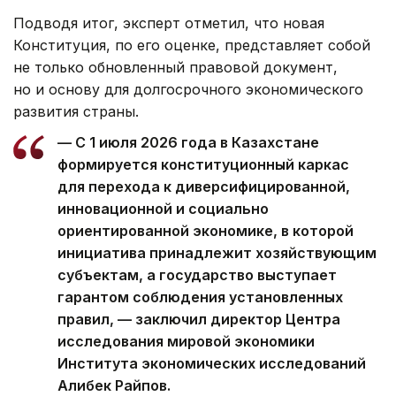
Подводя итог, эксперт отметил, что новая
Конституция, по его оценке, представляет собой
не только обновленный правовой документ,
но и основу для долгосрочного экономического
развития страны.
— С 1 июля 2026 года в Казахстане
формируется конституционный каркас
для перехода к диверсифицированной,
инновационной и социально
ориентированной экономике, в которой
инициатива принадлежит хозяйствующим
субъектам, а государство выступает
гарантом соблюдения установленных
правил, — заключил директор Центра
исследования мировой экономики
Института экономических исследований
Алибек Райпов.