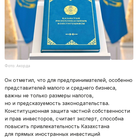
Фото: Акорда
Он отметил, что для предпринимателей, особенно
представителей малого и среднего бизнеса,
важны не только размеры налогов,
но и предсказуемость законодательства.
Конституционная защита частной собственности
и прав инвесторов, считает эксперт, способна
повысить привлекательность Казахстана
для прямых иностранных инвестиций