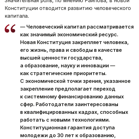
Значительная роль, по мнению Райпова, в новой
Конституции отводится развитию человеческого
капитала.
— Человеческий капитал рассматривается
как значимый экономический ресурс.
Новая Конституция закрепляет человека,
его жизнь, права и свободы в качестве
высшей ценности государства,
а образование, науку и инновации —
как стратегические приоритеты.
С экономической точки зрения, указанное
закрепление предполагает переход
к системному финансированию данных
сфер. Работодатели заинтересованы
в квалифицированных кадрах, способных
работать с новыми технологиями.
Конституционная гарантия доступа
молодежи до 30 лет к образованию,