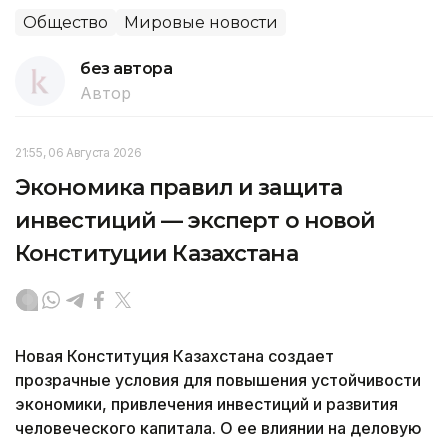
Общество
Мировые новости
без автора
Автор
21:55, 06 Августа 2026
Экономика правил и защита
инвестиций — эксперт о новой
Конституции Казахстана
Новая Конституция Казахстана создает
прозрачные условия для повышения устойчивости
экономики, привлечения инвестиций и развития
человеческого капитала. О ее влиянии на деловую