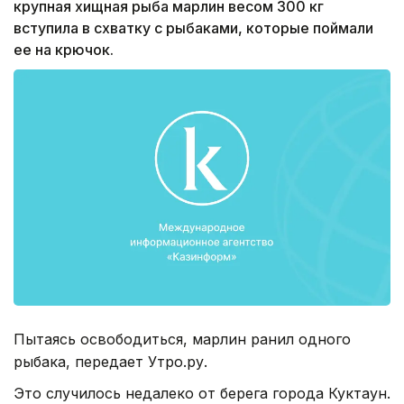
крупная хищная рыба марлин весом 300 кг
вступила в схватку с рыбаками, которые поймали
ее на крючок.
Пытаясь освободиться, марлин ранил одного
рыбака, передает Утро.ру.
Это случилось недалеко от берега города Куктаун.