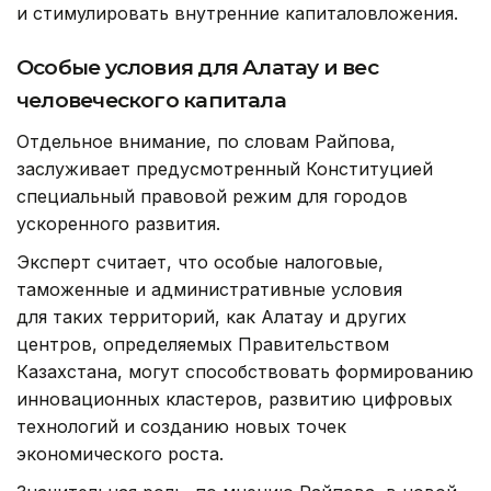
и стимулировать внутренние капиталовложения.
Особые условия для Алатау и вес
человеческого капитала
Отдельное внимание, по словам Райпова,
заслуживает предусмотренный Конституцией
специальный правовой режим для городов
ускоренного развития.
Эксперт считает, что особые налоговые,
таможенные и административные условия
для таких территорий, как Алатау и других
центров, определяемых Правительством
Казахстана, могут способствовать формированию
инновационных кластеров, развитию цифровых
технологий и созданию новых точек
экономического роста.