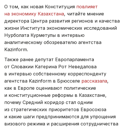
О том, как новая Конституция
повлияет
на экономику Казахстана
, читайте мнение
директора Центра развития регионов и качества
жизни Института экономических исследований
Нурболата Курметулы в интервью
аналитическому обозревателю агентства
Kazinform.
Также ранее депутат Европарламента
от Словакии Катерина Рот Неведалова
в интервью собственному корреспонденту
агентства Kazinform в Брюсселе
рассказала
,
как в Европе оценивают политические
и конституционные реформы в Казахстане,
почему Средний коридор стал одним
из стратегических приоритетов Евросоюза
и какие шаги предпринимаются для упрощения
визового режима и расширения сотрудничества