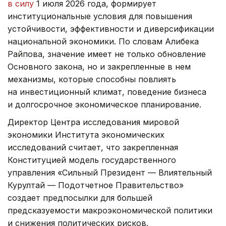
в силу
1 июля 2026 года, формирует
институциональные условия для повышения
устойчивости, эффективности и диверсификации
национальной экономики. По словам Алибека
Райпова, значение имеет не только обновление
Основного закона, но и закрепленные в нем
механизмы, которые способны повлиять
на инвестиционный климат, поведение бизнеса
и долгосрочное экономическое планирование.
Директор Центра исследования мировой
экономики Института экономических
исследований считает, что закрепленная
Конституцией модель государственного
управления «Сильный Президент — Влиятельный
Курултай — Подотчетное Правительство»
создает предпосылки для большей
предсказуемости макроэкономической политики
и снижения политических рисков.