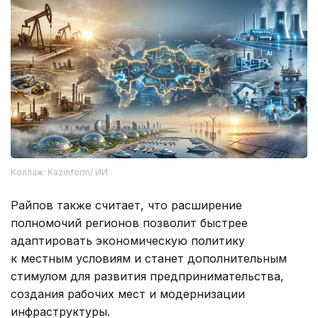
Коллаж: Kazinform/ ИИ
Райпов также считает, что расширение
полномочий регионов позволит быстрее
адаптировать экономическую политику
к местным условиям и станет дополнительным
стимулом для развития предпринимательства,
создания рабочих мест и модернизации
инфраструктуры.