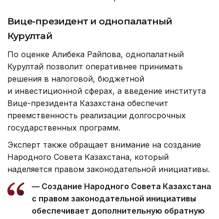
Вице-президент и однопалатный
Курултай
По оценке Алибека Райпова, однопалатный
Курултай позволит оперативнее принимать
решения в налоговой, бюджетной
и инвестиционной сферах, а введение института
Вице-президента Казахстана обеспечит
преемственность реализации долгосрочных
государственных программ.
Эксперт также обращает внимание на создание
Народного Совета Казахстана, который
наделяется правом законодательной инициативы.
— Создание Народного Совета Казахстана
с правом законодательной инициативы
обеспечивает дополнительную обратную