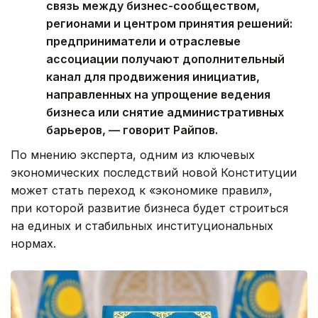
связь между бизнес-сообществом,
регионами и центром принятия решений:
предприниматели и отраслевые
ассоциации получают дополнительный
канал для продвижения инициатив,
направленных на упрощение ведения
бизнеса или снятие административных
барьеров, — говорит Райпов.
По мнению эксперта, одним из ключевых
экономических последствий новой Конституции
может стать переход к «экономике правил»,
при которой развитие бизнеса будет строиться
на единых и стабильных институциональных
нормах.