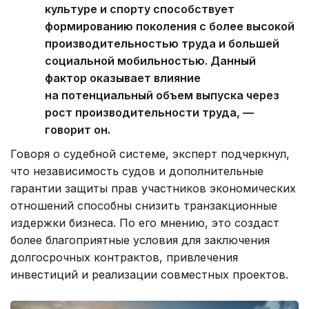
культуре и спорту способствует
формированию поколения с более высокой
производительностью труда и большей
социальной мобильностью. Данный
фактор оказывает влияние
на потенциальный объем выпуска через
рост производительности труда, —
говорит он.
Говоря о судебной системе, эксперт подчеркнул,
что независимость судов и дополнительные
гарантии защиты прав участников экономических
отношений способны снизить транзакционные
издержки бизнеса. По его мнению, это создаст
более благоприятные условия для заключения
долгосрочных контрактов, привлечения
инвестиций и реализации совместных проектов.