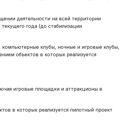
щении деятельности на всей территории
я текущего года (до стабилизации
, компьютерные клубы, ночные и игровые клубы,
чением объектов в которых реализуется
лючая игровые площадки и аттракционы в
ектов в которых реализуется пилотный проект