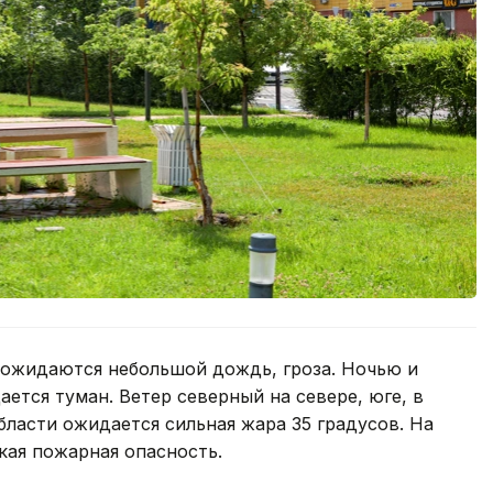
ожидаются небольшой дождь, гроза. Ночью и
ается туман. Ветер северный на севере, юге, в
области ожидается сильная жара 35 градусов. На
кая пожарная опасность.