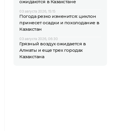
ожидаются в Казахстане
03 августа 2026, 15:15
Погода резко изменится: циклон
принесет осадки и похолодание в
Казахстан
03 августа 2026, 06:30
Грязный воздух ожидается в
Алматы и еще трех городах
Казахстана