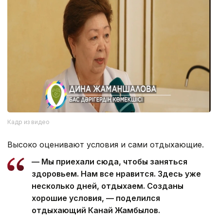
Кадр из видео
Высоко оценивают условия и сами отдыхающие.
— Мы приехали сюда, чтобы заняться
здоровьем. Нам все нравится. Здесь уже
несколько дней, отдыхаем. Созданы
хорошие условия, — поделился
отдыхающий Канай Жамбылов.