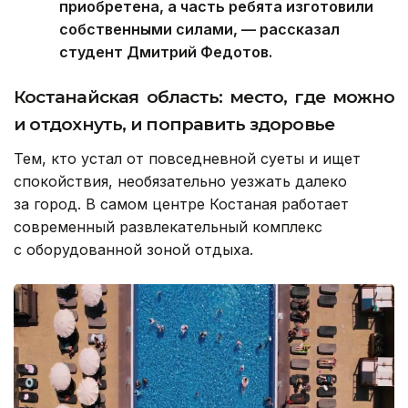
приобретена, а часть ребята изготовили
собственными силами, — рассказал
студент Дмитрий Федотов.
Костанайская область: место, где можно
и отдохнуть, и поправить здоровье
Тем, кто устал от повседневной суеты и ищет
спокойствия, необязательно уезжать далеко
за город. В самом центре Костаная работает
современный развлекательный комплекс
с оборудованной зоной отдыха.