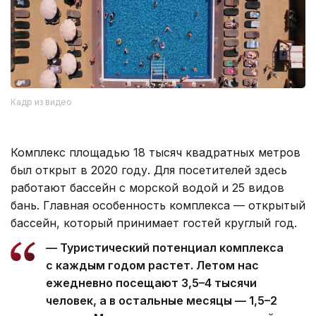
Кадр из видео
Комплекс площадью 18 тысяч квадратных метров
был открыт в 2020 году. Для посетителей здесь
работают бассейн с морской водой и 25 видов
бань. Главная особенность комплекса — открытый
бассейн, который принимает гостей круглый год.
— Туристический потенциал комплекса
с каждым годом растет. Летом нас
ежедневно посещают 3,5–4 тысячи
человек, а в остальные месяцы — 1,5–2