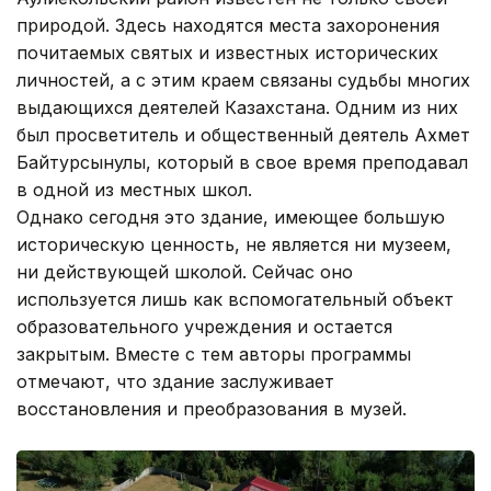
природой. Здесь находятся места захоронения
почитаемых святых и известных исторических
личностей, а с этим краем связаны судьбы многих
выдающихся деятелей Казахстана. Одним из них
был просветитель и общественный деятель Ахмет
Байтурсынулы, который в свое время преподавал
в одной из местных школ.
Однако сегодня это здание, имеющее большую
историческую ценность, не является ни музеем,
ни действующей школой. Сейчас оно
используется лишь как вспомогательный объект
образовательного учреждения и остается
закрытым. Вместе с тем авторы программы
отмечают, что здание заслуживает
восстановления и преобразования в музей.