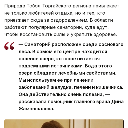
Природа Тобол-Торгайского региона привлекает
не только любителей отдыха, но и тех, кто
приезжает сюда за оздоровлением. В области
работают популярные санатории, куда едут,
чтобы восстановить силы и укрепить здоровье.
— Санаторий расположен среди соснового
леса. В самом его центре находится
соленое озеро, которое питается
подземными источниками. Вода этого
озера обладает лечебными свойствами.
Мы используем ее при лечении
заболеваний желудка, печени и кишечника.
Она действительно очень полезна, —
рассказала помощник главного врача Дина
Жаманшалова.