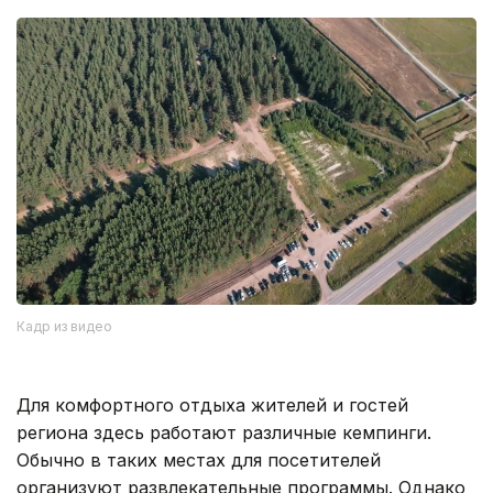
Кадр из видео
Для комфортного отдыха жителей и гостей
региона здесь работают различные кемпинги.
Обычно в таких местах для посетителей
организуют развлекательные программы. Однако