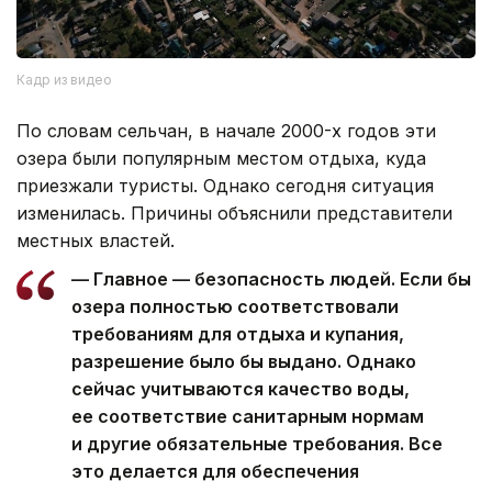
Кадр из видео
По словам сельчан, в начале 2000-х годов эти
озера были популярным местом отдыха, куда
приезжали туристы. Однако сегодня ситуация
изменилась. Причины объяснили представители
местных властей.
— Главное — безопасность людей. Если бы
озера полностью соответствовали
требованиям для отдыха и купания,
разрешение было бы выдано. Однако
сейчас учитываются качество воды,
ее соответствие санитарным нормам
и другие обязательные требования. Все
это делается для обеспечения