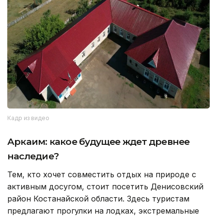
Кадр из видео
Аркаим: какое будущее ждет древнее
наследие?
Тем, кто хочет совместить отдых на природе с
активным досугом, стоит посетить Денисовский
район Костанайской области. Здесь туристам
предлагают прогулки на лодках, экстремальные