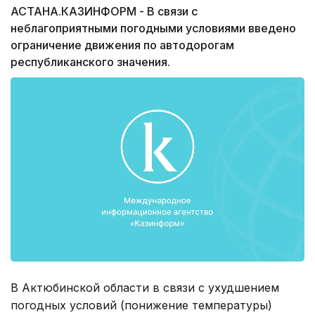
АСТАНА.КАЗИНФОРМ - В связи с
неблагоприятными погодными условиями введено
ограничение движения по автодорогам
республиканского значения.
В Актюбинской области в связи с ухудшением
погодных условий (понижение температуры)