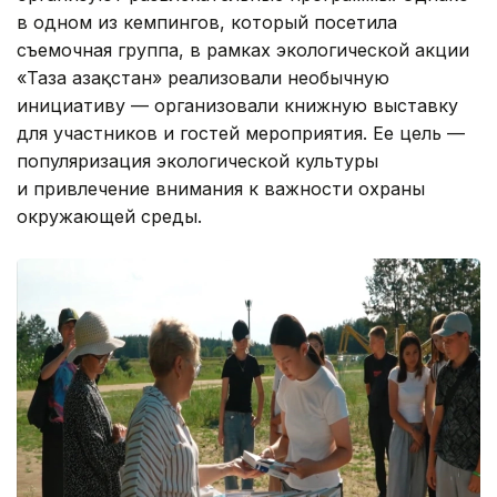
в одном из кемпингов, который посетила
съемочная группа, в рамках экологической акции
«Таза Қазақстан» реализовали необычную
инициативу — организовали книжную выставку
для участников и гостей мероприятия. Ее цель —
популяризация экологической культуры
и привлечение внимания к важности охраны
окружающей среды.