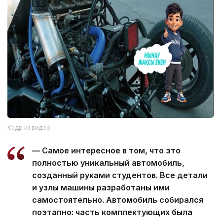
Кадр из видео
— Самое интересное в том, что это
полностью уникальный автомобиль,
созданный руками студентов. Все детали
и узлы машины разработаны ими
самостоятельно. Автомобиль собирался
поэтапно: часть комплектующих была