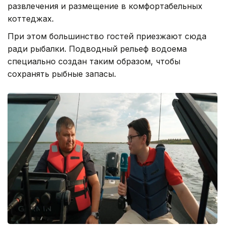
развлечения и размещение в комфортабельных
коттеджах.
При этом большинство гостей приезжают сюда
ради рыбалки. Подводный рельеф водоема
специально создан таким образом, чтобы
сохранять рыбные запасы.