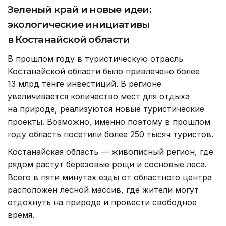
Зеленый край и новые идеи:
экологические инициативы
в Костанайской области
В прошлом году в туристическую отрасль
Костанайской области было привлечено более
13 млрд тенге инвестиций. В регионе
увеличивается количество мест для отдыха
на природе, реализуются новые туристические
проекты. Возможно, именно поэтому в прошлом
году область посетили более 250 тысяч туристов.
Костанайская область — живописный регион, где
рядом растут березовые рощи и сосновые леса.
Всего в пяти минутах езды от областного центра
расположен лесной массив, где жители могут
отдохнуть на природе и провести свободное
время.