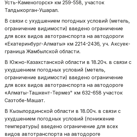
Усть-Каменогорск» км 259-558, участок
Талдыкорган-Ушарал.
В связи с ухудшением погодных условий (метель,
ограничение видимости) введено ограничение
для всех видов автотранспорта на автодороги
«Екатеринбург-Алматы» км 2214-2436, уч. Аксуек-
граница Жамбылской области.
В Южно-Казахстанской области в 18.20ч. в связи с
ухудшением погодных условий (метель,
ограничение видимости) введено ограничение
для всех видов автотранспорта на автодороге
«Алматы-Ташкент-Термез" км 632-658 участок
Сазтобе-Машат.
В Кызылординской области в 18.00ч. в связи с
ухудшением погодных условий (понижение
температуры) введено ограничение для всех
видов автотранспорта на автодороге