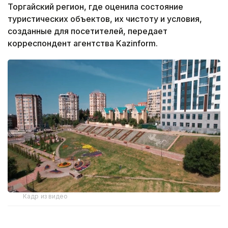
Торгайский регион, где оценила состояние
туристических объектов, их чистоту и условия,
созданные для посетителей, передает
корреспондент агентства Kazinform.
Кадр из видео