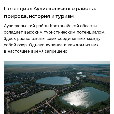
Потенциал Аулиекольского района:
природа, история и туризм
Аулиекольский район Костанайской области
обладает высоким туристическим потенциалом.
Здесь расположены семь соединенных между
собой озер. Однако купание в каждом из них
в настоящее время запрещено.