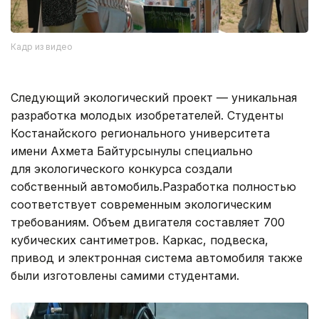
Кадр из видео
Следующий экологический проект — уникальная
разработка молодых изобретателей. Студенты
Костанайского регионального университета
имени Ахмета Байтурсынулы специально
для экологического конкурса создали
собственный автомобиль.Разработка полностью
соответствует современным экологическим
требованиям. Объем двигателя составляет 700
кубических сантиметров. Каркас, подвеска,
привод и электронная система автомобиля также
были изготовлены самими студентами.