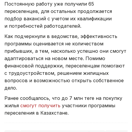
Постоянную работу уже получили 65
переселенцев, для остальных продолжается
подбор вакансий с учетом их квалификации
и потребностей работодателей.
Как подчеркнули в ведомстве, эффективность
программы оценивается не количеством
прибывших, а тем, насколько успешно они смогут
адаптироваться на новом месте. Помимо
финансовой поддержки, переселенцам помогают
с трудоустройством, решением жилищных
вопросов и возможностью открыть собственное
дело.
Ранее сообщалось, что до 7 млн теңге на покупку
жилья
смогут получить
участники программы
переселения в Казахстане.