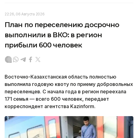
22:26, 06 Августа 2026
План по переселению досрочно
выполнили в ВКО: в регион
прибыли 600 человек
Восточно-Казахстанская область полностью
выполнила годовую квоту по приему добровольных
переселенцев. С начала года в регион переехала
171 семья — всего 600 человек, передает
корреспондент агентства Kazinform.