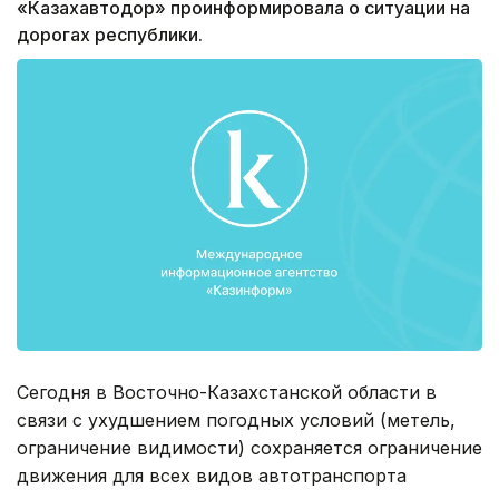
«Казахавтодор» проинформировала о ситуации на
дорогах республики.
Сегодня в Восточно-Казахстанской области в
связи с ухудшением погодных условий (метель,
ограничение видимости) сохраняется ограничение
движения для всех видов автотранспорта