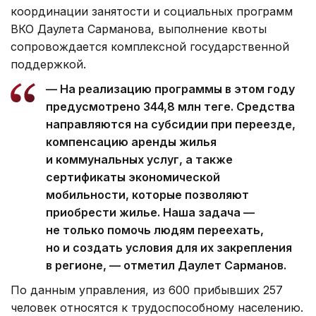
координации занятости и социальных программ
ВКО Даулета Сарманова, выполнение квоты
сопровождается комплексной государственной
поддержкой.
— На реализацию программы в этом году
предусмотрено 344,8 млн теңге. Средства
направляются на субсидии при переезде,
компенсацию аренды жилья
и коммунальных услуг, а также
сертификаты экономической
мобильности, которые позволяют
приобрести жилье. Наша задача —
не только помочь людям переехать,
но и создать условия для их закрепления
в регионе, — отметил Даулет Сарманов.
По данным управления, из 600 прибывших 257
человек относятся к трудоспособному населению.