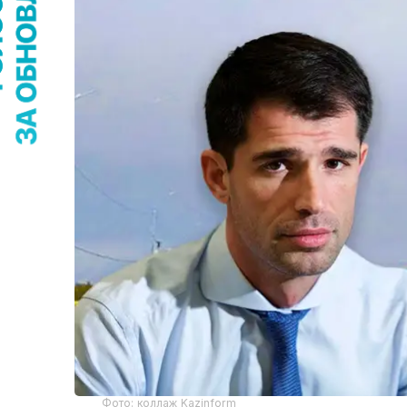
Фото: коллаж Kazinform