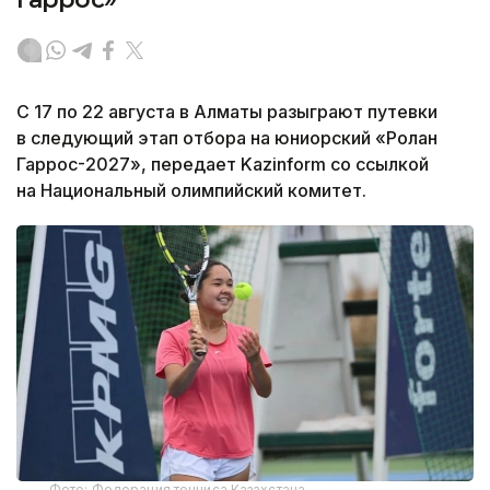
С 17 по 22 августа в Алматы разыграют путевки
в следующий этап отбора на юниорский «Ролан
Гаррос-2027», передает Kazinform со ссылкой
на Национальный олимпийский комитет.
Фото: Федерация тенниса Казахстана