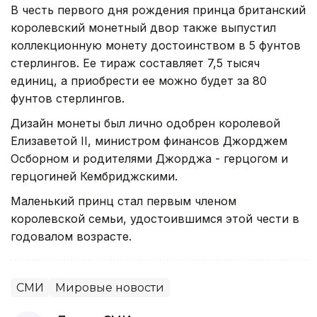
В честь первого дня рождения принца британский
королевский монетный двор также выпустил
коллекционную монету достоинством в 5 фунтов
стерлингов. Ее тираж составляет 7,5 тысяч
единиц, а приобрести ее можно будет за 80
фунтов стерлингов.
Дизайн монеты был лично одобрен королевой
Елизаветой II, министром финансов Джорджем
Осборном и родителями Джорджа - герцогом и
герцогиней Кембриджскими.
Маленький принц стал первым членом
королевской семьи, удостоившимся этой чести в
годовалом возрасте.
СМИ
Мировые новости