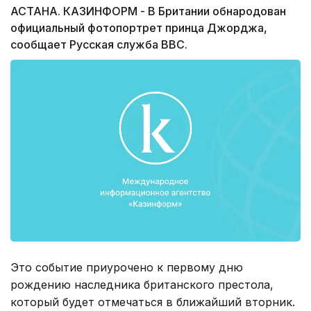
АСТАНА. КАЗИНФОРМ - В Британии обнародован
официальный фотопортрет принца Джорджа,
сообщает Русская служба ВВС.
Это событие приурочено к первому дню
рождению наследника британского престола,
который будет отмечаться в ближайший вторник.