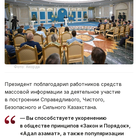
Фото: Акорда
Президент поблагодарил работников средств
массовой информации за деятельное участие
в построении Справедливого, Чистого,
Безопасного и Сильного Казахстана.
— Вы способствуете укоренению
в обществе принципов «Закон и Порядок»,
«Адал азамат», а также популяризации