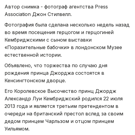
Автор снимка - фотограф агентства Press
Association Джон Стилвелл.
Фотография была сделана несколько недель назад
во время посещения герцогом и герцогиней
Кембриджскими с сыном выставки
«Поразительные бабочки» в лондонском Музее
естественной истории.
Объявлено, что торжества по случаю дня
рождения принца Джорджа состоятся в
Кенсингтонском дворце.
Его Королевское Высочество принц Джордж
Александр Луи Кембриджский родился 22 июля
2013 года и является третьим претендентом в
очереди на британский престол вслед за своим
дедом принцем Чарльзом и отцом принцем
Уильямом.