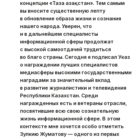
концепции «Таза Қазақстан». Тем самым
вы вносите существенную лепту
в обновление образа жизни и сознания
нашего народа. Уверен, что
и в дальнейшем специалисты
информационной сферы продолжат
с высокой самоотдачей трудиться
во благо страны. Сегодня я подписал Указ
о награждении лучших специалистов
медиасферы высокими государственными
наградами за значительный вклад
в развитие журналистики и телевидения
Республики Казахстан. Среди
награжденных есть и ветераны отрасли,
посвятившие всю свою сознательную
жизнь информационной сфере. В этом
контексте мне хочется особо отметить
Зулкию Жуматову — одного из первых