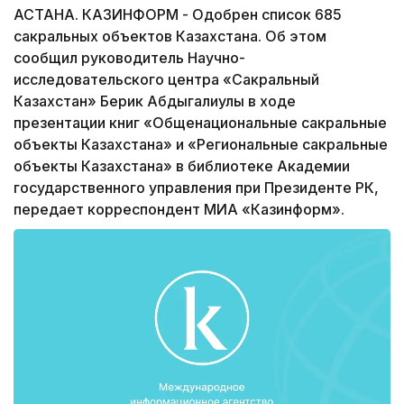
АСТАНА. КАЗИНФОРМ - Одобрен список 685
сакральных объектов Казахстана. Об этом
сообщил руководитель Научно-
исследовательского центра «Сакральный
Казахстан» Берик Абдыгалиулы в ходе
презентации книг «Общенациональные сакральные
объекты Казахстана» и «Региональные сакральные
объекты Казахстана» в библиотеке Академии
государственного управления при Президенте РК,
передает корреспондент МИА «Казинформ».