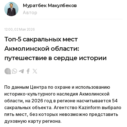
Муратбек Макулбеков
Автор
12:00, 02 Мая 2026
Топ-5 сакральных мест
Акмолинской области:
путешествие в сердце истории
По данным Центра по охране и использованию
историко-культурного наследия Акмолинской
области, на 2026 год в регионе насчитывается 54
сакральных объекта. Агентство Kazinform выбрало
пять мест, без которых невозможно представить
духовную карту региона.