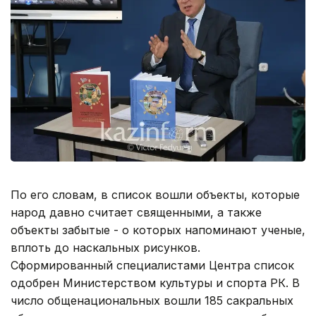
По его словам, в список вошли объекты, которые
народ давно считает священными, а также
объекты забытые - о которых напоминают ученые,
вплоть до наскальных рисунков.
Сформированный специалистами Центра список
одобрен Министерством культуры и спорта РК. В
число общенациональных вошли 185 сакральных