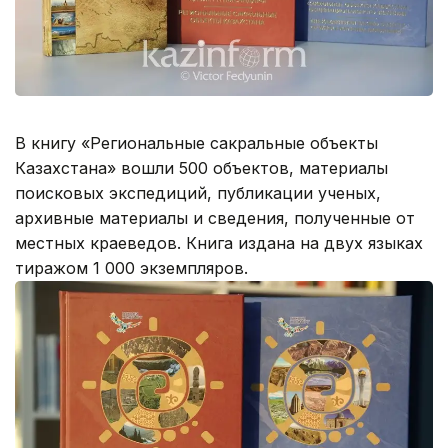
В книгу «Региональные сакральные объекты
Казахстана» вошли 500 объектов, материалы
поисковых экспедиций, публикации ученых,
архивные материалы и сведения, полученные от
местных краеведов. Книга издана на двух языках
тиражом 1 000 экземпляров.