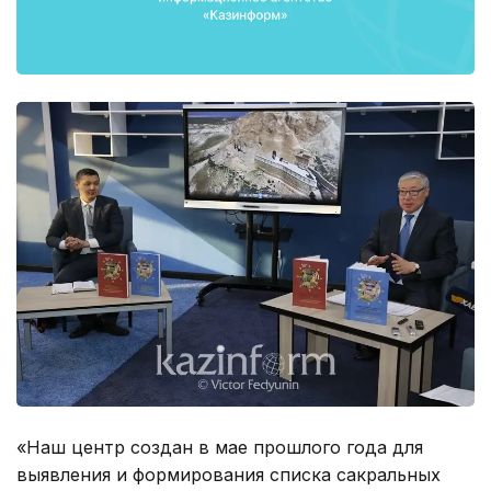
«Наш центр создан в мае прошлого года для
выявления и формирования списка сакральных