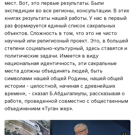
мест. Вот, это первые результаты. Были
экспедиции во все регионы, консультации. В этих
книгах результаты нашей работы. У нас в первый
раз формируется единый список сакральных
объектов. Сложность в том, что это не чисто
научный или религиозный проект. Это, в большей
степени социально-культурный, здесь ставятся и
политические задачи. Имеется в виду
национальная идентичность, эти сакральные
места должны объединять людей, быть
символами нашей общей Родины, нашей общей
истории - целостной, начиная с древнейших
времен», - сказал Б.Абдыгалиулы, рассказывая о
работе, проведенной совместно с общественным
объединением «Туган жер».