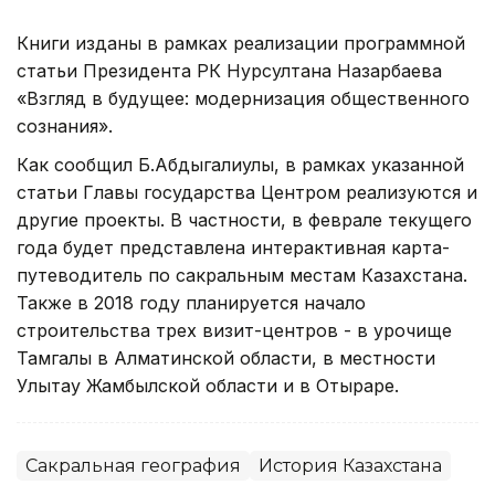
Книги изданы в рамках реализации программной
статьи Президента РК Нурсултана Назарбаева
«Взгляд в будущее: модернизация общественного
сознания».
Как сообщил Б.Абдыгалиулы, в рамках указанной
статьи Главы государства Центром реализуются и
другие проекты. В частности, в феврале текущего
года будет представлена интерактивная карта-
путеводитель по сакральным местам Казахстана.
Также в 2018 году планируется начало
строительства трех визит-центров - в урочище
Тамгалы в Алматинской области, в местности
Улытау Жамбылской области и в Отыраре.
Сакральная география
История Казахстана