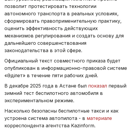
позволит протестировать технологии
автономного транспорта в реальных условиях,
сформировать правоприменительную практику,
оценить эффективность действующих
механизмов регулирования и создать основу для
дальнейшего совершенствования
законодательства в этой сфере.
Официальный текст совместного приказа будет
опубликован в информационно-правовой системе
«Әділет» в течение пяти рабочих дней.
В декабре 2025 года в Астане был
показал
первый
зимний тест беспилотного автомобиля в
экспериментальном режиме.
Насколько безопасны беспилотные такси и как
устроена система автопилота - в
материале
корреспондента агентства Kazinform.