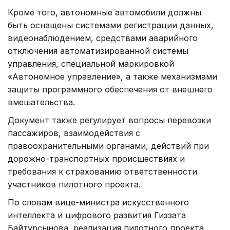
Кроме того, автономные автомобили должны
быть оснащены системами регистрации данных,
видеонаблюдением, средствами аварийного
отключения автоматизированной системы
управления, специальной маркировкой
«Автономное управление», а также механизмами
защиты программного обеспечения от внешнего
вмешательства.
Документ также регулирует вопросы перевозки
пассажиров, взаимодействия с
правоохранительными органами, действий при
дорожно-транспортных происшествиях и
требования к страхованию ответственности
участников пилотного проекта.
По словам вице-министра искусственного
интеллекта и цифрового развития Гиззата
Байтурсынова, реализация пилотного проекта