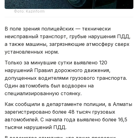
Фото: Kazinform
В поле зрения полицейских — технически
неисправный транспорт, грубые нарушения ПДД,
а также машины, загрязняющие атмосферу сверх
установленных норм.
Только за минувшие сутки выявлено 120
нарушений Правил дорожного движения,
допущенных водителями грузового транспорта.
Один автомобиль был водворен на
специализированную стоянку.
Как сообщили в департаменте полиции, в Алматы
зарегистрировано более 48 тысяч грузовых
автомобилей. С начала года выявлено более 16,5
тысячи нарушений ПДД.
В ведомстве отметили, что такие проверки