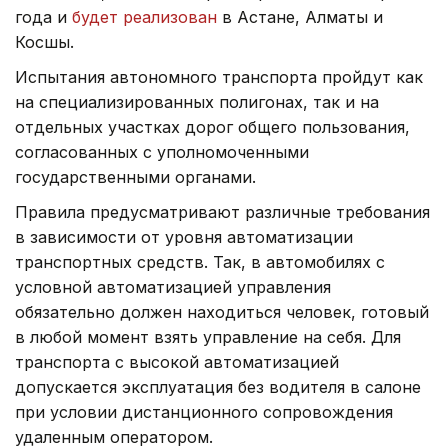
года и
будет реализован
в Астане, Алматы и
Косшы.
Испытания автономного транспорта пройдут как
на специализированных полигонах, так и на
отдельных участках дорог общего пользования,
согласованных с уполномоченными
государственными органами.
Правила предусматривают различные требования
в зависимости от уровня автоматизации
транспортных средств. Так, в автомобилях с
условной автоматизацией управления
обязательно должен находиться человек, готовый
в любой момент взять управление на себя. Для
транспорта с высокой автоматизацией
допускается эксплуатация без водителя в салоне
при условии дистанционного сопровождения
удаленным оператором.