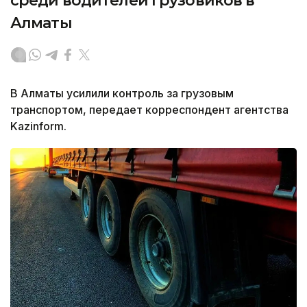
среди водителей грузовиков в
Алматы
В Алматы усилили контроль за грузовым
транспортом, передает корреспондент агентства
Kazinform.