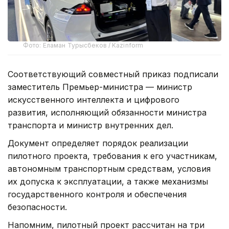
Фото: Еламан Турысбеков / Kazinform
Соответствующий совместный приказ подписали
заместитель Премьер-министра — министр
искусственного интеллекта и цифрового
развития, исполняющий обязанности министра
транспорта и министр внутренних дел.
Документ определяет порядок реализации
пилотного проекта, требования к его участникам,
автономным транспортным средствам, условия
их допуска к эксплуатации, а также механизмы
государственного контроля и обеспечения
безопасности.
Напомним, пилотный проект рассчитан на три