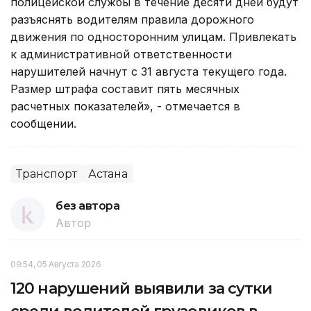
полицейской службы в течение десяти дней будут
разъяснять водителям правила дорожного
движения по односторонним улицам. Привлекать
к административной ответственности
нарушителей начнут с 31 августа текущего года.
Размер штрафа составит пять месячных
расчетных показателей», - отмечается в
сообщении.
Транспорт
Астана
без автора
Автор
09:54, 05 Августа 2026
120 нарушений выявили за сутки