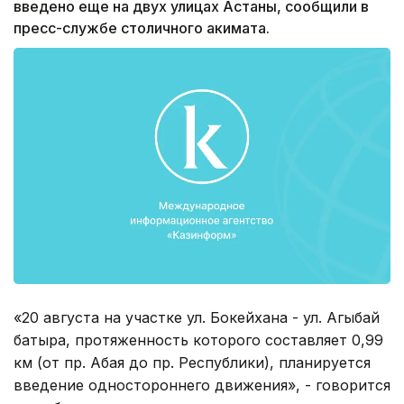
введено еще на двух улицах Астаны, сообщили в
пресс-службе столичного акимата.
«20 августа на участке ул. Бокейхана - ул. Агыбай
батыра, протяженность которого составляет 0,99
км (от пр. Абая до пр. Республики), планируется
введение одностороннего движения», - говорится