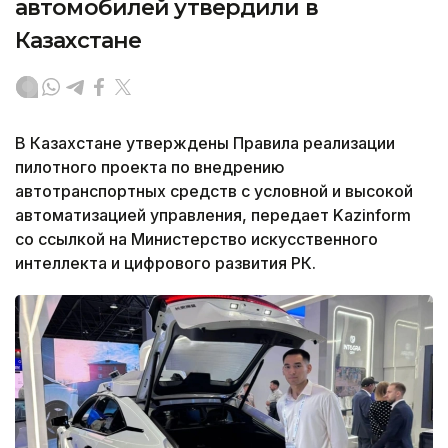
автомобилей утвердили в
Казахстане
В Казахстане утверждены Правила реализации
пилотного проекта по внедрению
автотранспортных средств с условной и высокой
автоматизацией управления, передает Kazinform
со ссылкой на Министерство искусственного
интеллекта и цифрового развития РК.