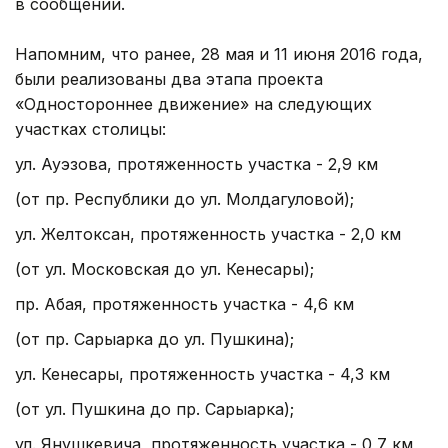
в сообщении.
Напомним, что ранее, 28 мая и 11 июня 2016 года,
были реализованы два этапа проекта
«Одностороннее движение» на следующих
участках столицы:
ул. Ауэзова, протяженность участка - 2,9 км
(от пр. Республики до ул. Молдагуловой);
ул. Желтоксан, протяженность участка - 2,0 км
(от ул. Московская до ул. Кенесары);
пр. Абая, протяженность участка - 4,6 км
(от пр. Сарыарка до ул. Пушкина);
ул. Кенесары, протяженность участка - 4,3 км
(от ул. Пушкина до пр. Сарыарка);
ул. Янушкевича, протяженность участка - 0,7 км