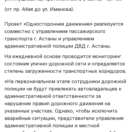
(от пр. Абая до ул. Иманова).
Проект «Одностороннее движение» реализуется
совместно с управлением пассажирского
транспорта г. Астаны и управлением
административной полиции ДВД г. Астаны.
На ежедневной основе проводится мониторинг
состояния улично-дорожной сети и определяется
степень загруженности транспортных коридоров.
«На первоначальном этапе сотрудники дорожной
полиции не будут привлекать автовладельцев к
административной ответственности за
нарушение правил дорожного движения на
указанных участках. Однако, чтобы исключить
аварийные ситуации, представители управления
административной полиции и местной