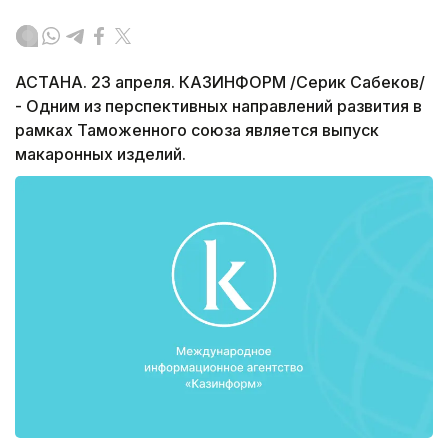
АСТАНА. 23 апреля. КАЗИНФОРМ /Серик Сабеков/
- Одним из перспективных направлений развития в
рамках Таможенного союза является выпуск
макаронных изделий.