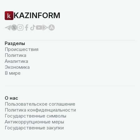
KAZINFORM
Разделы
Происшествия
Политика
Аналитика
Экономика
В мире
О нас
Пользовательское соглашение
Политика конфиденциальности
Государственные символы
Антикоррупционные меры
Государственные закупки