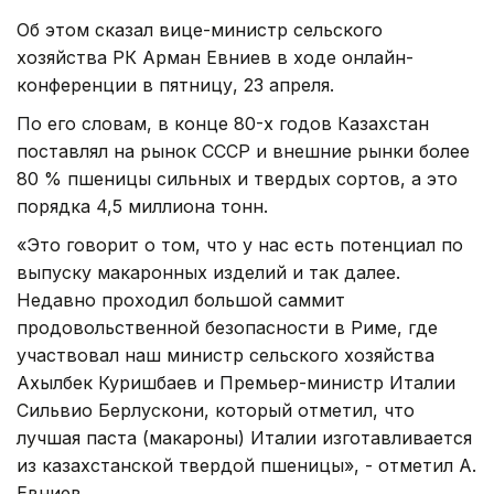
Об этом сказал вице-министр сельского
хозяйства РК Арман Евниев в ходе онлайн-
конференции в пятницу, 23 апреля.
По его словам, в конце 80-х годов Казахстан
поставлял на рынок СССР и внешние рынки более
80 % пшеницы сильных и твердых сортов, а это
порядка 4,5 миллиона тонн.
«Это говорит о том, что у нас есть потенциал по
выпуску макаронных изделий и так далее.
Недавно проходил большой саммит
продовольственной безопасности в Риме, где
участвовал наш министр сельского хозяйства
Ахылбек Куришбаев и Премьер-министр Италии
Сильвио Берлускони, который отметил, что
лучшая паста (макароны) Италии изготавливается
из казахстанской твердой пшеницы», - отметил А.
Евниев.