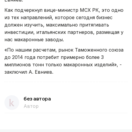
Как подчеркнул вице-министр МСХ РК, это одно
из тех направлений, которое сегодня бизнес
должен изучить, максимально притягивать
инвестиции, итальянских партнеров, размещая у
нас макаронные заводы.
«По нашим расчетам, рынок Таможенного союза
до 2014 года потребит примерно более 3
миллионов тонн только макаронных изделий», -
заключил А. Евниев.
без автора
Автор